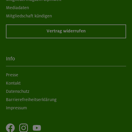
Mediadaten
Mitgliedschaft kündigen
Vertrag widerrufen
Info
Presse
Kontakt
Datenschutz
Barrierefreiheitserklärung
Impressum