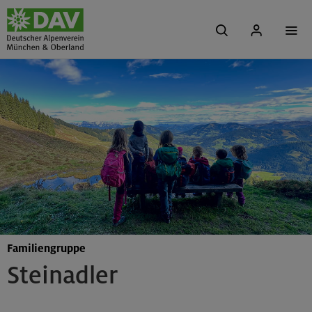
Familiengruppe
Steinadler