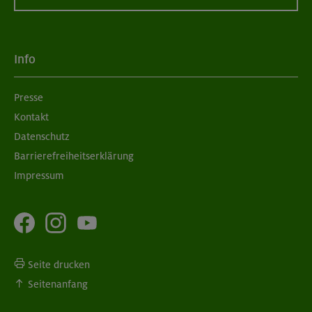
Info
Presse
Kontakt
Datenschutz
Barrierefreiheitserklärung
Impressum
Seite drucken
Seitenanfang