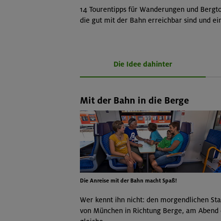
14 Tourentipps für Wanderungen und Bergtou
die gut mit der Bahn erreichbar sind und e
Die Idee dahinter
Mit der Bahn in die Berge
Die Anreise mit der Bahn macht Spaß!
Wer kennt ihn nicht: den morgendlichen St
von München in Richtung Berge, am Abend 