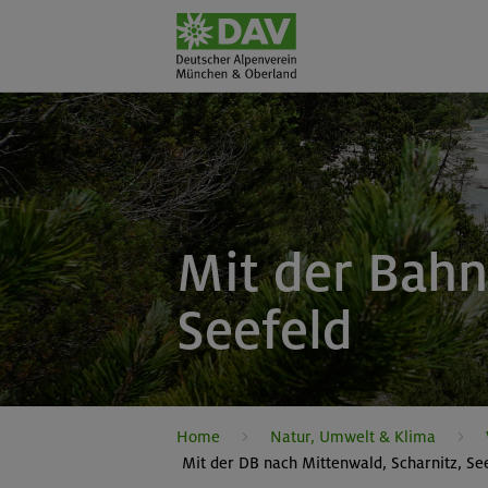
Mit der Bahn
Seefeld
Home
Natur, Umwelt & Klima
Mit der DB nach Mittenwald, Scharnitz, Se