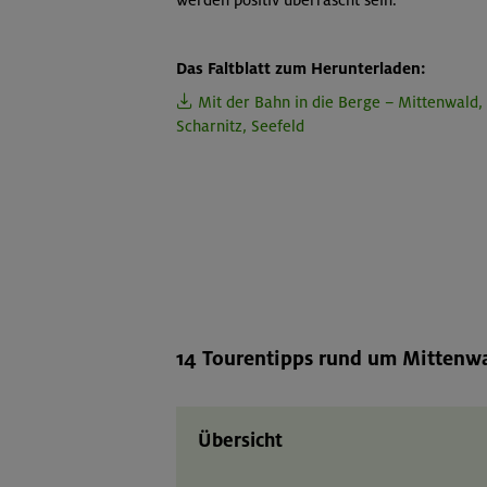
Das Faltblatt zum Herunterladen:
Mit der Bahn in die Berge – Mittenwald,
Scharnitz, Seefeld
14 Tourentipps rund um Mittenwa
Übersicht