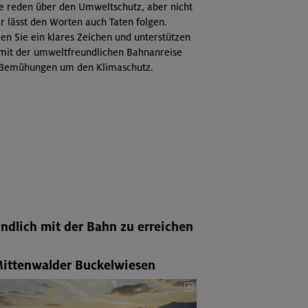
e reden über den Umweltschutz, aber nicht
r lässt den Worten auch Taten folgen.
en Sie ein klares Zeichen und unterstützen
 mit der umweltfreundlichen Bahnanreise
 Bemühungen um den Klimaschutz.
ndlich mit der Bahn zu erreichen
Mittenwalder Buckelwiesen