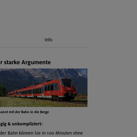
Info
er starke Argumente
annt mit der Bahn in die Berge
ügig & unkompliziert:
 der Bahn können Sie in 100 Minuten ohne