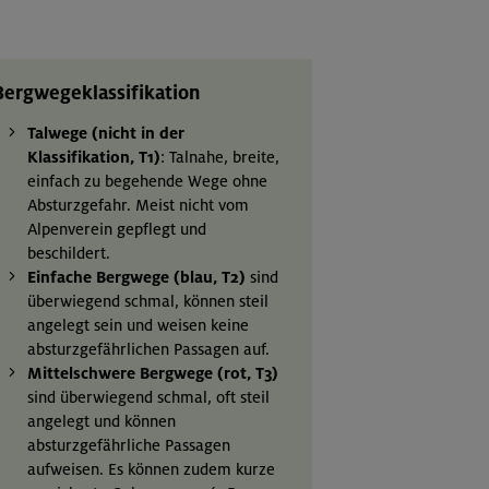
Bergwegeklassifikation
Talwege (nicht in der
Klassifikation, T1)
: Talnahe, breite,
einfach zu begehende Wege ohne
Absturzgefahr. Meist nicht vom
Alpenverein gepflegt und
beschildert.
Einfache Bergwege (blau, T2)
sind
überwiegend schmal, können steil
angelegt sein und weisen keine
absturzgefährlichen Passagen auf.
Mittelschwere Bergwege (rot, T3)
sind überwiegend schmal, oft steil
angelegt und können
absturzgefährliche Passagen
aufweisen. Es können zudem kurze