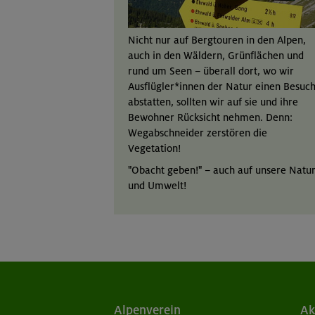
Nicht nur auf Bergtouren in den Alpen,
auch in den Wäldern, Grünflächen und
rund um Seen – überall dort, wo wir
Ausflügler*innen der Natur einen Besuc
abstatten, sollten wir auf sie und ihre
Bewohner Rücksicht nehmen. Denn:
Wegabschneider zerstören die
Vegetation!
"Obacht geben!" – auch auf unsere Natu
und Umwelt!
Alpenverein
Ak