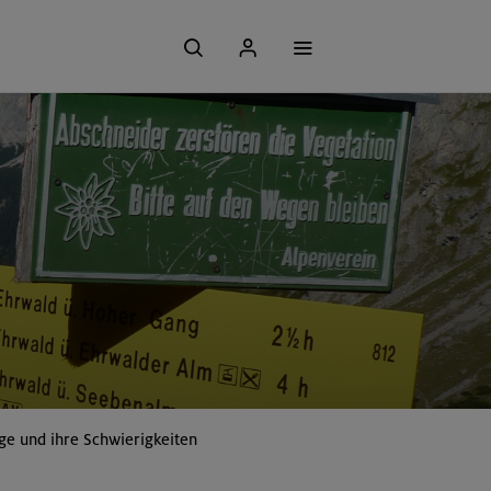
ge und ihre Schwierigkeiten