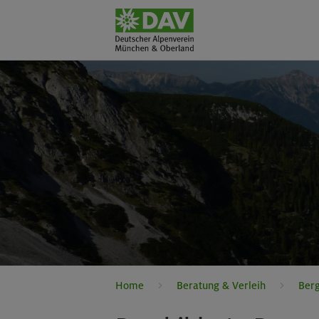
Home
Beratung & Verleih
Ber