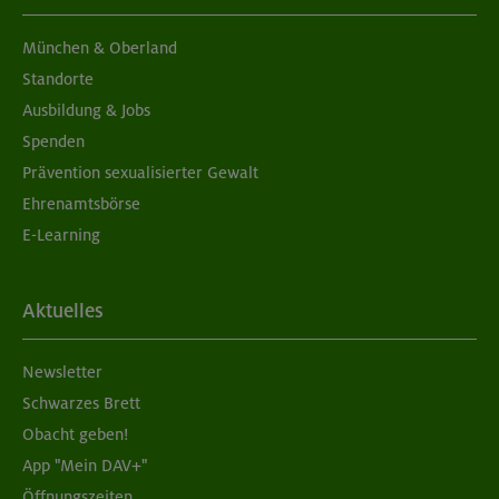
München & Oberland
Standorte
Ausbildung & Jobs
Spenden
Prävention sexualisierter Gewalt
Ehrenamtsbörse
E-Learning
Aktuelles
Newsletter
Schwarzes Brett
Obacht geben!
App "Mein DAV+"
Öffnungszeiten