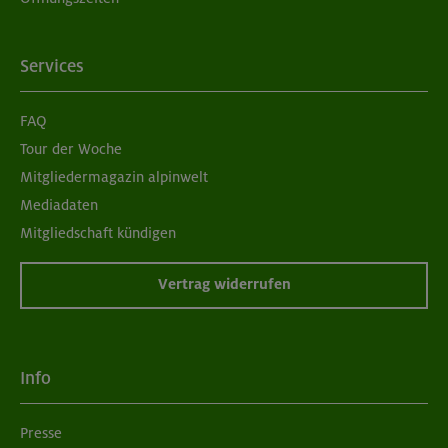
Services
FAQ
Tour der Woche
Mitgliedermagazin alpinwelt
Mediadaten
Mitgliedschaft kündigen
Vertrag widerrufen
Info
Presse