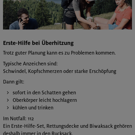
Erste-Hilfe bei Überhitzung
Trotz guter Planung kann es zu Problemen kommen.
Typische Anzeichen sind:
Schwindel, Kopfschmerzen oder starke Erschöpfung
Dann gilt:
sofort in den Schatten gehen
Oberkörper leicht hochlagern
kühlen und trinken
Im Notfall: 112
Ein Erste-Hilfe-Set, Rettungsdecke und Biwaksack gehören
deshalb immer in den Rucksack.