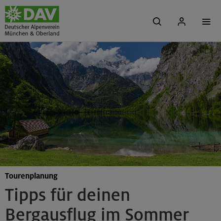
Tourenplanung
Tipps für deinen
Bergausflug im Sommer