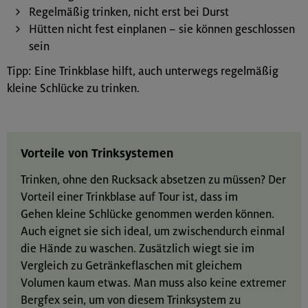
Regelmäßig trinken, nicht erst bei Durst
Hütten nicht fest einplanen – sie können geschlossen
sein
Tipp: Eine Trinkblase hilft, auch unterwegs regelmäßig
kleine Schlücke zu trinken.
Vorteile von Trinksystemen
Trinken, ohne den Rucksack absetzen zu müssen? Der
Vorteil einer Trinkblase auf Tour ist, dass im
Gehen kleine Schlücke genommen werden können.
Auch eignet sie sich ideal, um zwischendurch einmal
die Hände zu waschen. Zusätzlich wiegt sie im
Vergleich zu Getränkeflaschen mit gleichem
Volumen kaum etwas. Man muss also keine extremer
Bergfex sein, um von diesem Trinksystem zu