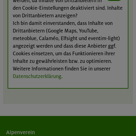
werden, da Inhalte von Drittanbietern in
den Cookie-Einstellungen deaktiviert sind. Inhalte
von Drittanbietern anzeigen?
Ich bin damit einverstanden, dass Inhalte von
Drittanbietern (Google Maps, YouTube,
meteoblue, Calaméo, Elfsight und eventim-light)
angezeigt werden und dass diese Anbieter ggf.
Cookies einsetzen, um das Funktionieren ihrer
Inhalte zu gewährleisten bzw. zu optimieren.
Weitere Informationen finden Sie in unserer
Datenschutzerklärung
.
Alpenverein