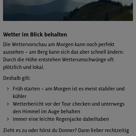
Wetter im Blick behalten
Die Wettervorschau am Morgen kann noch perfekt
aussehen – am Berg kann sich das aber schnell ändern.
Durch die Höhe entstehen Wetterumschwünge oft
plötzlich und lokal.
Deshalb gilt:
Früh starten – am Morgen ist es meist stabiler und
kühler
Wetterbericht vor der Tour checken und unterwegs
den Himmel im Auge behalten
Immer eine leichte Regenjacke dabeihaben
Zieht es zu oder hörst du Donner? Dann lieber rechtzeitig