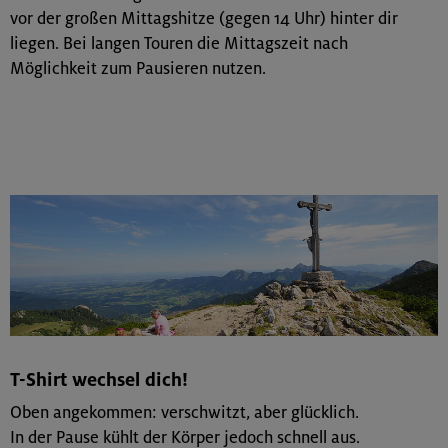
vor der großen Mittagshitze (gegen 14 Uhr) hinter dir
liegen. Bei langen Touren die Mittagszeit nach
Möglichkeit zum Pausieren nutzen.
T-Shirt wechsel dich!
Oben angekommen: verschwitzt, aber glücklich.
In der Pause kühlt der Körper jedoch schnell aus.