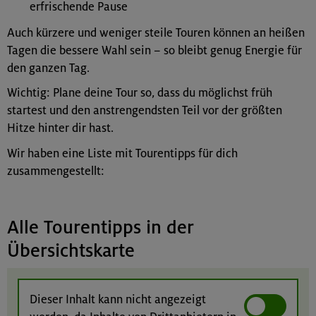
erfrischende Pause
Auch kürzere und weniger steile Touren können an heißen
Tagen die bessere Wahl sein – so bleibt genug Energie für
den ganzen Tag.
Wichtig: Plane deine Tour so, dass du möglichst früh
startest und den anstrengendsten Teil vor der größten
Hitze hinter dir hast.
Wir haben eine Liste mit Tourentipps für dich
zusammengestellt:
Alle Tourentipps in der
Übersichtskarte
Dieser Inhalt kann nicht angezeigt