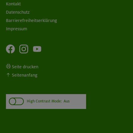
Kontakt
Datenschutz
Barrierefreiheitserklärung
Impressum
Seite drucken
Seitenanfang
High Contrast Mode:
Aus