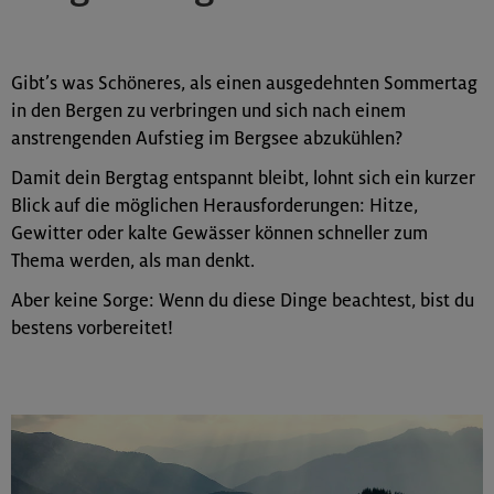
Gibt’s was Schöneres, als einen ausgedehnten Sommertag
in den Bergen zu verbringen und sich nach einem
anstrengenden Aufstieg im Bergsee abzukühlen?
Damit dein Bergtag entspannt bleibt, lohnt sich ein kurzer
Blick auf die möglichen Herausforderungen: Hitze,
Gewitter oder kalte Gewässer können schneller zum
Thema werden, als man denkt.
Aber keine Sorge: Wenn du diese Dinge beachtest, bist du
bestens vorbereitet!