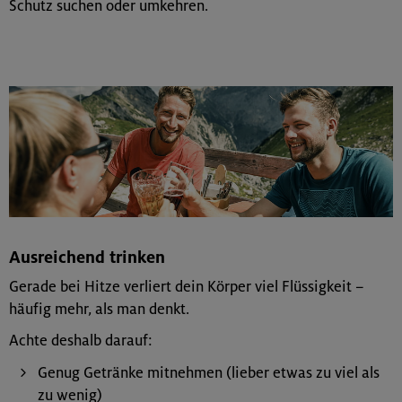
Schutz suchen oder umkehren.
Ausreichend trinken
Gerade bei Hitze verliert dein Körper viel Flüssigkeit –
häufig mehr, als man denkt.
Achte deshalb darauf:
Genug Getränke mitnehmen (lieber etwas zu viel als
zu wenig)