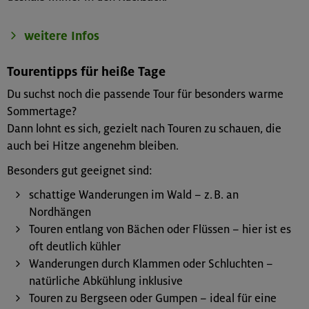
weitere Infos
Tourentipps für heiße Tage
Du suchst noch die passende Tour für besonders warme
Sommertage?
Dann lohnt es sich, gezielt nach Touren zu schauen, die
auch bei Hitze angenehm bleiben.
Besonders gut geeignet sind:
schattige Wanderungen im Wald – z. B. an
Nordhängen
Touren entlang von Bächen oder Flüssen – hier ist es
oft deutlich kühler
Wanderungen durch Klammen oder Schluchten –
natürliche Abkühlung inklusive
Touren zu Bergseen oder Gumpen – ideal für eine