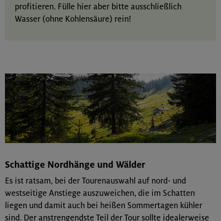
profitieren. Fülle hier aber bitte ausschließlich
Wasser (ohne Kohlensäure) rein!
Schattige Nordhänge und Wälder
Es ist ratsam, bei der Tourenauswahl auf nord- und
westseitige Anstiege auszuweichen, die im Schatten
liegen und damit auch bei heißen Sommertagen kühler
sind. Der anstrengendste Teil der Tour sollte idealerweise