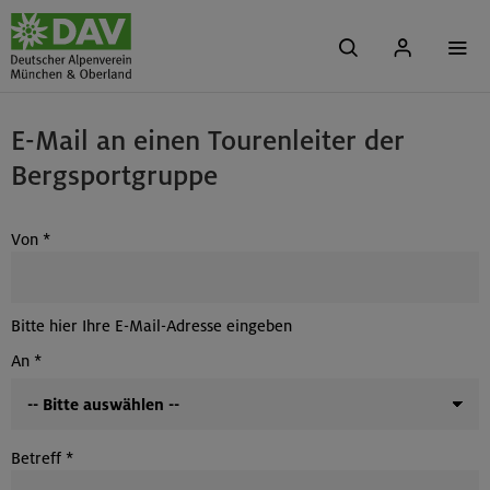
E-Mail an einen Tourenleiter der
Bergsportgruppe
Von
*
Bitte hier Ihre E-Mail-Adresse eingeben
An
*
Betreff
*