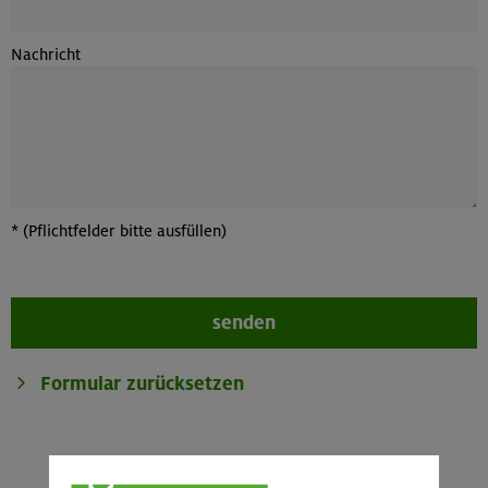
Nachricht
*
(Pflichtfelder bitte ausfüllen)