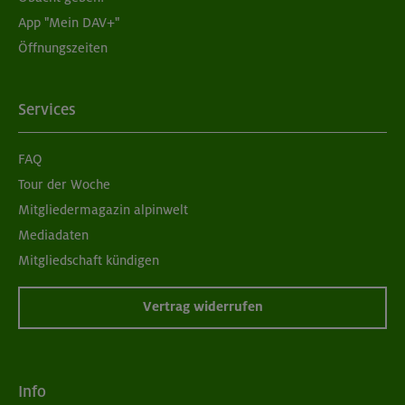
App "Mein DAV+"
Öffnungszeiten
Services
FAQ
Tour der Woche
Mitgliedermagazin alpinwelt
Mediadaten
Mitgliedschaft kündigen
Vertrag widerrufen
Info