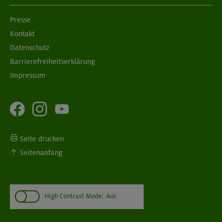
Presse
Kontakt
Datenschutz
Barrierefreiheitserklärung
Impressum
Seite drucken
Seitenanfang
High Contrast Mode:
Aus