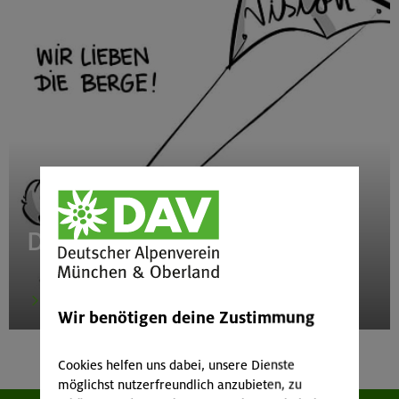
DAV-Leitbild
mehr
Wir benötigen deine Zustimmung
Cookies helfen uns dabei, unsere Dienste
möglichst nutzerfreundlich anzubieten, zu