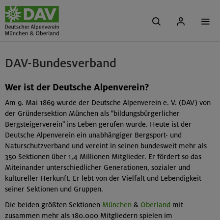
DAV-Bundesverband
Wer ist der Deutsche Alpenverein?
Am 9. Mai 1869 wurde der Deutsche Alpenverein e. V. (DAV) von
der Gründersektion München als "bildungsbürgerlicher
Bergsteigerverein" ins Leben gerufen wurde. Heute ist der
Deutsche Alpenverein ein unabhängiger Bergsport- und
Naturschutzverband und vereint in seinen bundesweit mehr als
350 Sektionen über 1,4 Millionen Mitglieder. Er fördert so das
Miteinander unterschiedlicher Generationen, sozialer und
kultureller Herkunft. Er lebt von der Vielfalt und Lebendigkeit
seiner Sektionen und Gruppen.
Die beiden größten Sektionen
München
&
Oberland
mit
zusammen mehr als 180.000 Mitgliedern spielen im