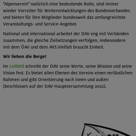
"Alpenverein" natürlich eine bedeutende Rolle, sind immer
wieder Vorreiter für Weiterentwicklungen des Bundesverbandes
und bieten für ihre Mitglieder bundesweit das umfangreichste
Veranstaltungs- und Service-Angebot.
National und international arbeitet der DAV eng mit Verbänden
zusammen, die gleiche Ziel­setzungen verfolgen, insbesondere
mit dem ÖAV und dem AVS.Vielfalt braucht Einheit.
Wir lieben die Berge!
Im
Leitbild
schreibt der DAV seine Werte, seine Mission und seine
Vision fest. Es bietet allen Ebenen des Vereins einen verlässlichen
Rahmen und gibt Orientierung nach innen und außen
(beschlossen auf der DAV-Hauptversammlung 2022).