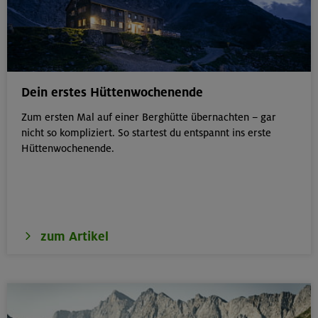
Dein erstes Hüttenwochenende
Zum ersten Mal auf einer Berghütte übernachten – gar
nicht so kompliziert. So startest du entspannt ins erste
Hüttenwochenende.
zum Artikel