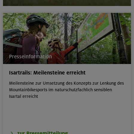
Presseinformation
Isartrails: Meilensteine erreicht
Meilensteine zur Umsetzung des Konzepts zur Lenkung des
Mountainbikesports im naturschutzfachlich sensiblen
Isartal erreicht
zur Pressemitteilung