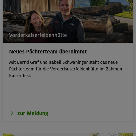
Vorderkaiserfeldenhütte
Neues Pächterteam übernimmt
Mit Bernd Graf und Isabell Schwaninger steht das neue
Pächterteam für die Vorderkaiserfeldenhütte im Zahmen
Kaiser fest.
zur Meldung