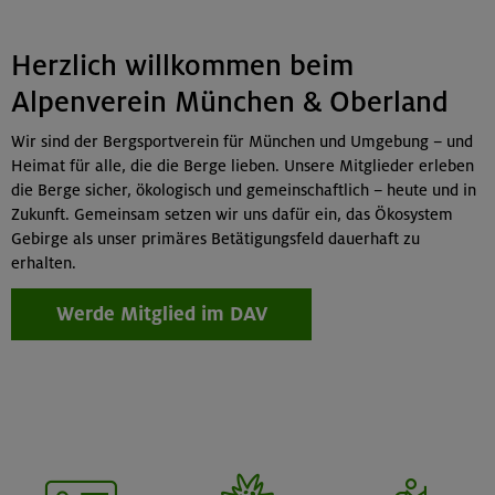
Herzlich willkommen beim
Alpenverein München & Oberland
Wir sind der Bergsportverein für München und Umgebung – und
Heimat für alle, die die Berge lieben. Unsere Mitglieder erleben
die Berge sicher, ökologisch und gemeinschaftlich – heute und in
Zukunft. Gemeinsam setzen wir uns dafür ein, das Ökosystem
Gebirge als unser primäres Betätigungsfeld dauerhaft zu
erhalten.
Werde Mitglied im DAV