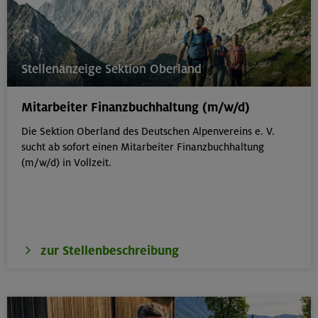
Stellenanzeige Sektion Oberland
Mitarbeiter Finanzbuchhaltung (m/w/d)
Die Sektion Oberland des Deutschen Alpenvereins e. V.
sucht ab sofort einen Mitarbeiter Finanzbuchhaltung
(m/w/d) in Vollzeit.
zur Stellenbeschreibung