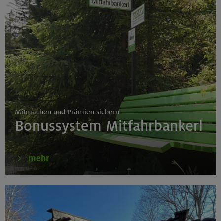
Mitmachen und Prämien sichern
Bonussystem Mitfahrbankerl
mehr