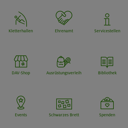
Kletterhallen
Ehrenamt
Servicestellen
DAV-Shop
Ausrüstungsverleih
Bibliothek
Events
Schwarzes Brett
Spenden