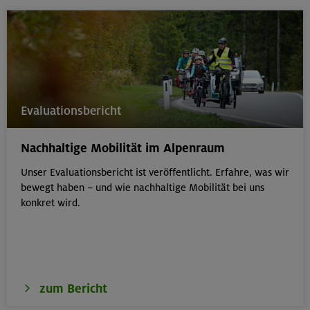
Evaluationsbericht
Nachhaltige Mobilität im Alpenraum
Unser Evaluationsbericht ist veröffentlicht. Erfahre, was wir
bewegt haben – und wie nachhaltige Mobilität bei uns
konkret wird.
zum Bericht