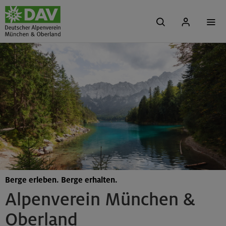
Berge erleben. Berge erhalten.
Alpenverein München &
Oberland