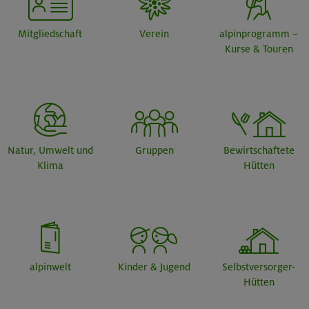
Mitgliedschaft
Verein
alpinprogramm –
Kurse & Touren
Natur, Umwelt und
Gruppen
Bewirtschaftete
Klima
Hütten
alpinwelt
Kinder & Jugend
Selbstversorger-
Hütten