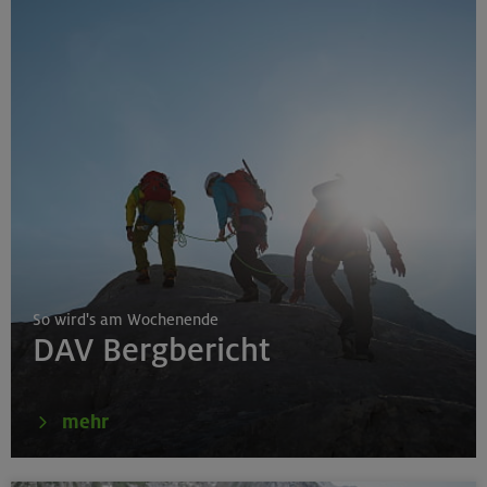
So wird's am Wochenende
DAV Bergbericht
mehr