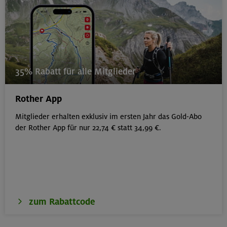
35% Rabatt für alle Mitglieder
Rother App
Mitglieder erhalten exklusiv im ersten Jahr das Gold-Abo
der Rother App für nur 22,74 € statt 34,99 €.
zum Rabattcode