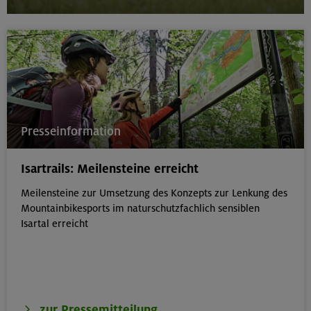
Presseinformation
Isartrails: Meilensteine erreicht
Meilensteine zur Umsetzung des Konzepts zur Lenkung des
Mountainbikesports im naturschutzfachlich sensiblen
Isartal erreicht
zur Pressemitteilung