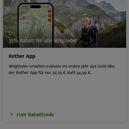
35% Rabatt für alle Mitglieder
Rother App
Mitglieder erhalten exklusiv im ersten Jahr das Gold-Abo
der Rother App für nur 22,74 € statt 34,99 €.
zum Rabattcode