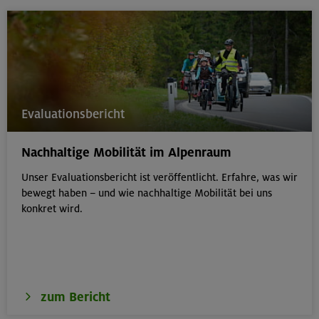
Evaluationsbericht
Nachhaltige Mobilität im Alpenraum
Unser Evaluationsbericht ist veröffentlicht. Erfahre, was wir
bewegt haben – und wie nachhaltige Mobilität bei uns
konkret wird.
zum Bericht