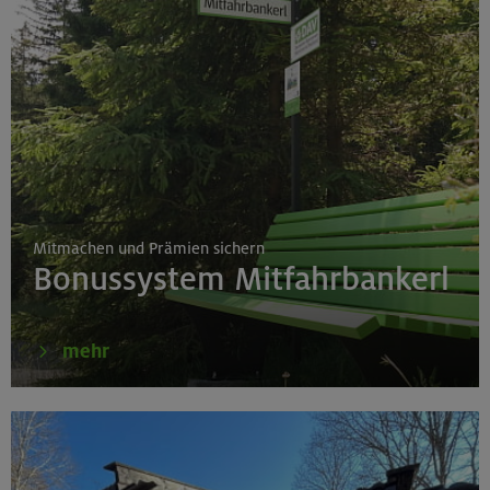
Mitmachen und Prämien sichern
Bonussystem Mitfahrbankerl
mehr