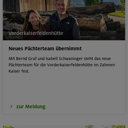
Vorderkaiserfeldenhütte
Neues Pächterteam übernimmt
Mit Bernd Graf und Isabell Schwaninger steht das neue
Pächterteam für die Vorderkaiserfeldenhütte im Zahmen
Kaiser fest.
zur Meldung