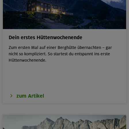
Dein erstes Hüttenwochenende
Zum ersten Mal auf einer Berghütte übernachten – gar
nicht so kompliziert. So startest du entspannt ins erste
Hüttenwochenende.
zum Artikel