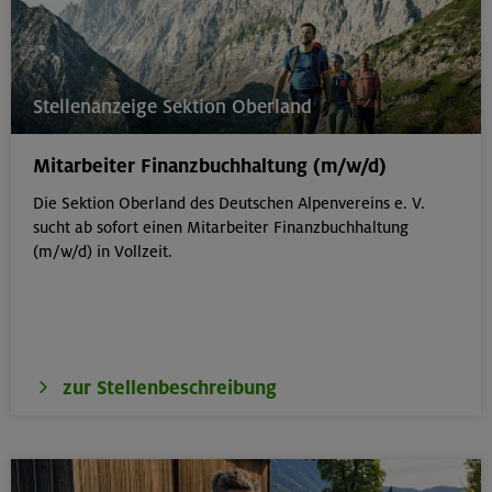
Stellenanzeige Sektion Oberland
Mitarbeiter Finanzbuchhaltung (m/w/d)
Die Sektion Oberland des Deutschen Alpenvereins e. V.
sucht ab sofort einen Mitarbeiter Finanzbuchhaltung
(m/w/d) in Vollzeit.
zur Stellenbeschreibung