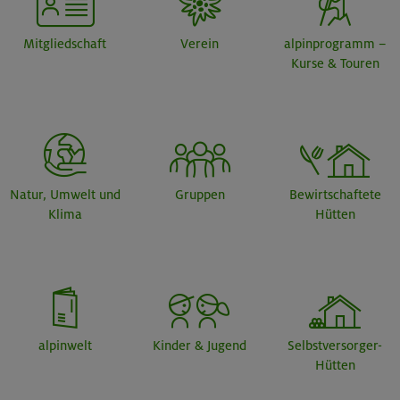
Mitgliedschaft
Verein
alpinprogramm –
Kurse & Touren
Natur, Umwelt und
Gruppen
Bewirtschaftete
Klima
Hütten
alpinwelt
Kinder & Jugend
Selbstversorger-
Hütten