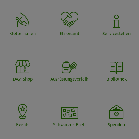
Kletterhallen
Ehrenamt
Servicestellen
DAV-Shop
Ausrüstungsverleih
Bibliothek
Events
Schwarzes Brett
Spenden