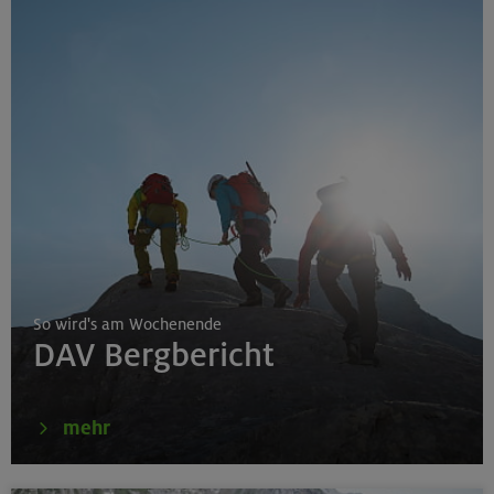
So wird's am Wochenende
DAV Bergbericht
mehr