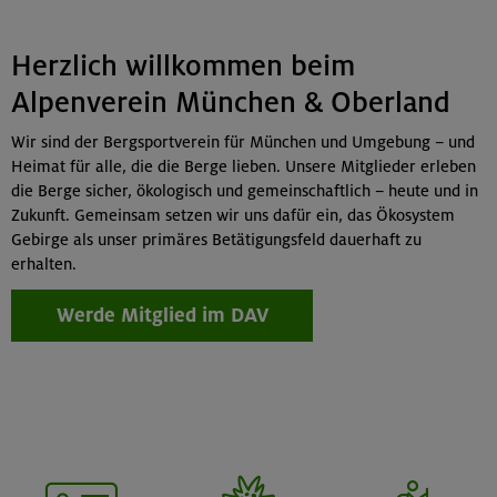
Herzlich willkommen beim
Alpenverein München & Oberland
Wir sind der Bergsportverein für München und Umgebung – und
Heimat für alle, die die Berge lieben. Unsere Mitglieder erleben
die Berge sicher, ökologisch und gemeinschaftlich – heute und in
Zukunft. Gemeinsam setzen wir uns dafür ein, das Ökosystem
Gebirge als unser primäres Betätigungsfeld dauerhaft zu
erhalten.
Werde Mitglied im DAV