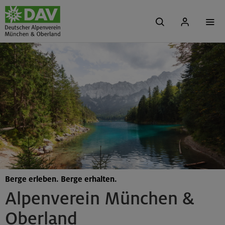
Berge erleben. Berge erhalten.
Alpenverein München &
Oberland