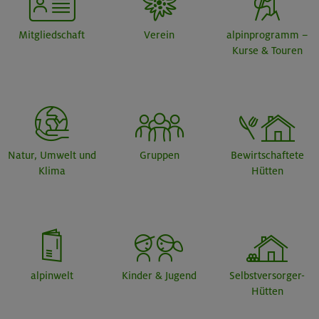
Mitgliedschaft
Verein
alpinprogramm –
Kurse & Touren
Natur, Umwelt und
Gruppen
Bewirtschaftete
Klima
Hütten
alpinwelt
Kinder & Jugend
Selbstversorger-
Hütten