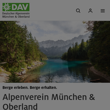
Berge erleben. Berge erhalten.
Alpenverein München &
Oberland