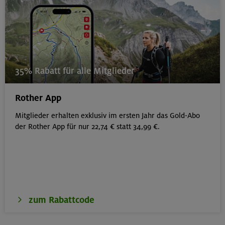
35% Rabatt für alle Mitglieder
Rother App
Mitglieder erhalten exklusiv im ersten Jahr das Gold-Abo
der Rother App für nur 22,74 € statt 34,99 €.
zum Rabattcode