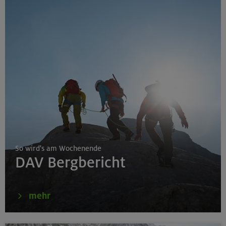
So wird's am Wochenende
DAV Bergbericht
mehr