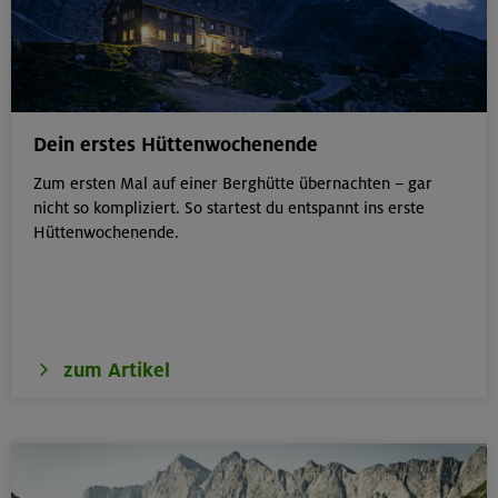
Dein erstes Hüttenwochenende
Zum ersten Mal auf einer Berghütte übernachten – gar
nicht so kompliziert. So startest du entspannt ins erste
Hüttenwochenende.
zum Artikel