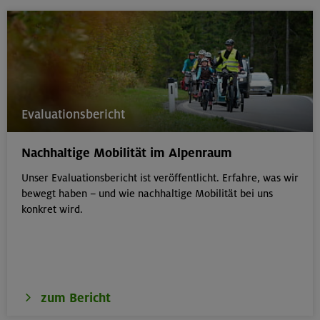
Evaluationsbericht
Nachhaltige Mobilität im Alpenraum
Unser Evaluationsbericht ist veröffentlicht. Erfahre, was wir
bewegt haben – und wie nachhaltige Mobilität bei uns
konkret wird.
zum Bericht