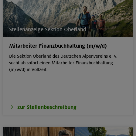
Stellenanzeige Sektion Oberland
Mitarbeiter Finanzbuchhaltung (m/w/d)
Die Sektion Oberland des Deutschen Alpenvereins e. V.
sucht ab sofort einen Mitarbeiter Finanzbuchhaltung
(m/w/d) in Vollzeit.
zur Stellenbeschreibung