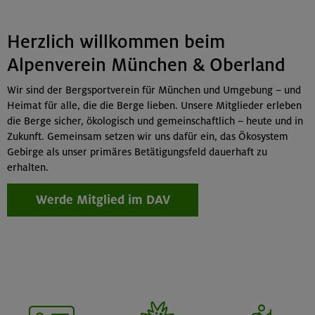
Herzlich willkommen beim
Alpenverein München & Oberland
Wir sind der Bergsportverein für München und Umgebung – und
Heimat für alle, die die Berge lieben. Unsere Mitglieder erleben
die Berge sicher, ökologisch und gemeinschaftlich – heute und in
Zukunft. Gemeinsam setzen wir uns dafür ein, das Ökosystem
Gebirge als unser primäres Betätigungsfeld dauerhaft zu
erhalten.
Werde Mitglied im DAV