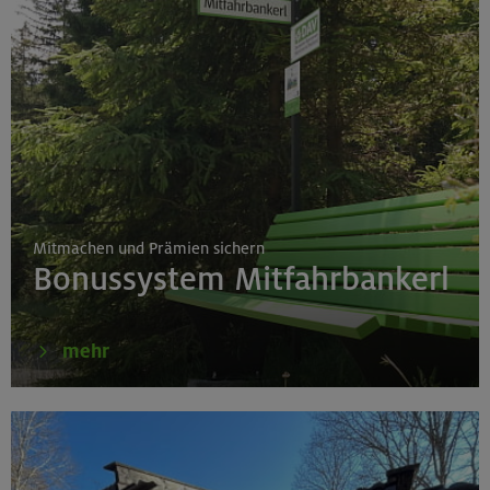
Mitmachen und Prämien sichern
Bonussystem Mitfahrbankerl
mehr