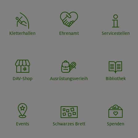
Kletterhallen
Ehrenamt
Servicestellen
DAV-Shop
Ausrüstungsverleih
Bibliothek
Events
Schwarzes Brett
Spenden