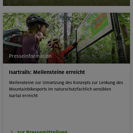
Presseinformation
Isartrails: Meilensteine erreicht
Meilensteine zur Umsetzung des Konzepts zur Lenkung des
Mountainbikesports im naturschutzfachlich sensiblen
Isartal erreicht
zur Pressemitteilung