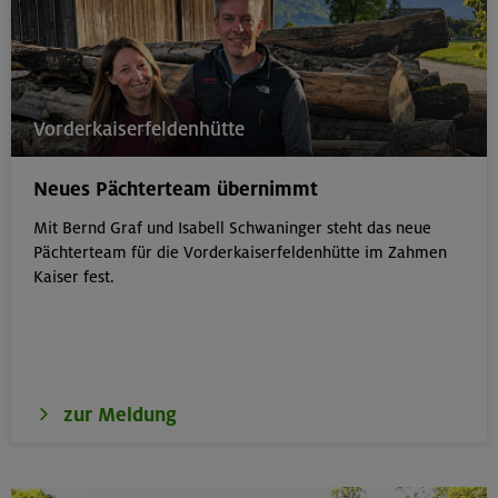
Vorderkaiserfeldenhütte
Neues Pächterteam übernimmt
Mit Bernd Graf und Isabell Schwaninger steht das neue
Pächterteam für die Vorderkaiserfeldenhütte im Zahmen
Kaiser fest.
zur Meldung