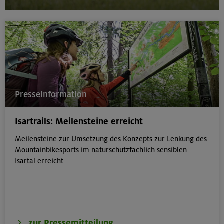
Presseinformation
Isartrails: Meilensteine erreicht
Meilensteine zur Umsetzung des Konzepts zur Lenkung des
Mountainbikesports im naturschutzfachlich sensiblen
Isartal erreicht
zur Pressemitteilung