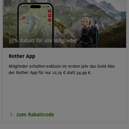
35% Rabatt für alle Mitglieder
Rother App
Mitglieder erhalten exklusiv im ersten Jahr das Gold-Abo
der Rother App für nur 22,74 € statt 34,99 €.
zum Rabattcode