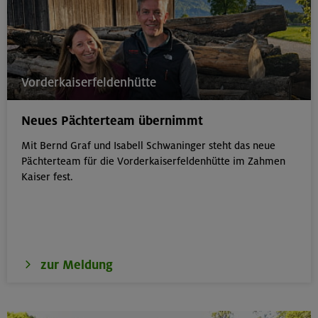
Vorderkaiserfeldenhütte
Neues Pächterteam übernimmt
Mit Bernd Graf und Isabell Schwaninger steht das neue
Pächterteam für die Vorderkaiserfeldenhütte im Zahmen
Kaiser fest.
zur Meldung