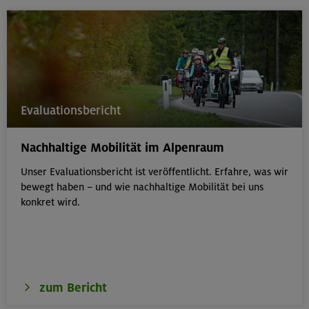
Evaluationsbericht
Nachhaltige Mobilität im Alpenraum
Unser Evaluationsbericht ist veröffentlicht. Erfahre, was wir
bewegt haben – und wie nachhaltige Mobilität bei uns
konkret wird.
zum Bericht