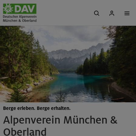
Berge erleben. Berge erhalten.
Alpenverein München &
Oberland