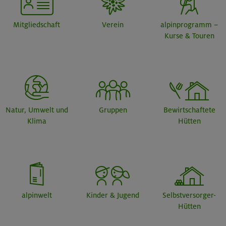
Mitgliedschaft
Verein
alpinprogramm –
Kurse & Touren
Natur, Umwelt und
Gruppen
Bewirtschaftete
Klima
Hütten
alpinwelt
Kinder & Jugend
Selbstversorger-
Hütten