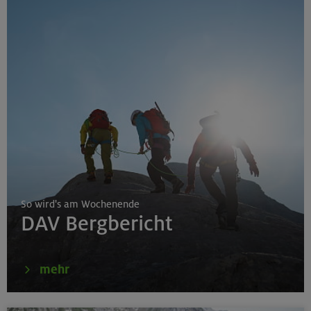
So wird's am Wochenende
DAV Bergbericht
mehr