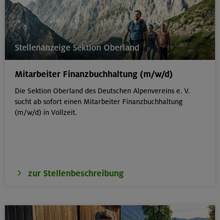
Stellenanzeige Sektion Oberland
Mitarbeiter Finanzbuchhaltung (m/w/d)
Die Sektion Oberland des Deutschen Alpenvereins e. V.
sucht ab sofort einen Mitarbeiter Finanzbuchhaltung
(m/w/d) in Vollzeit.
zur Stellenbeschreibung