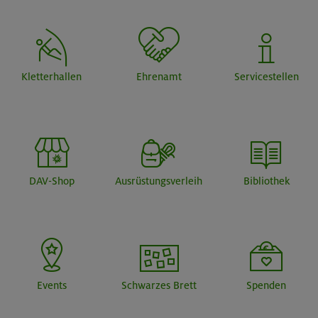
Kletterhallen
Ehrenamt
Servicestellen
DAV-Shop
Ausrüstungsverleih
Bibliothek
Events
Schwarzes Brett
Spenden