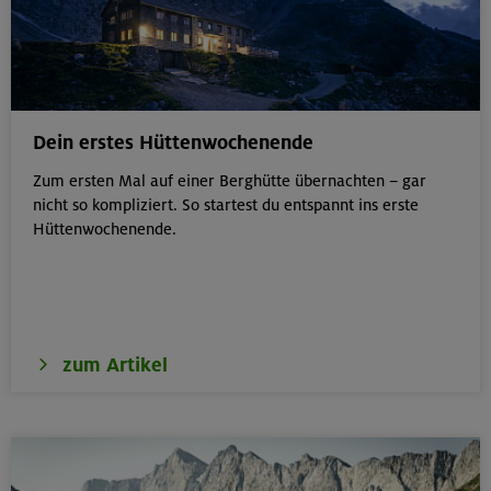
Dein erstes Hüttenwochenende
Zum ersten Mal auf einer Berghütte übernachten – gar
nicht so kompliziert. So startest du entspannt ins erste
Hüttenwochenende.
zum Artikel