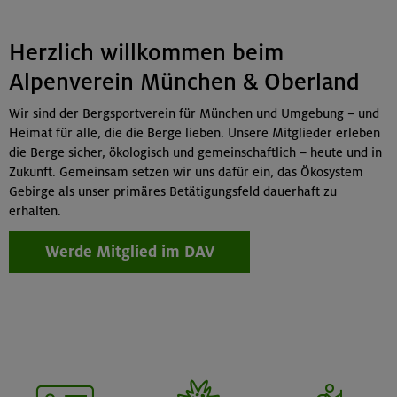
Herzlich willkommen beim
Alpenverein München & Oberland
Wir sind der Bergsportverein für München und Umgebung – und
Heimat für alle, die die Berge lieben. Unsere Mitglieder erleben
die Berge sicher, ökologisch und gemeinschaftlich – heute und in
Zukunft. Gemeinsam setzen wir uns dafür ein, das Ökosystem
Gebirge als unser primäres Betätigungsfeld dauerhaft zu
erhalten.
Werde Mitglied im DAV