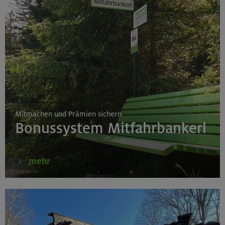
Mitmachen und Prämien sichern
Bonussystem Mitfahrbankerl
mehr