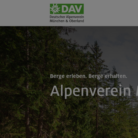
Berge erleben. Berge erhalten.
Alpenverein