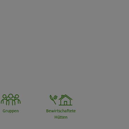
Gruppen
Bewirtschaftete
Hütten