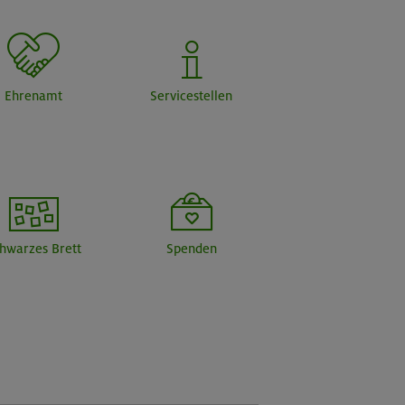
Ehrenamt
Servicestellen
hwarzes Brett
Spenden