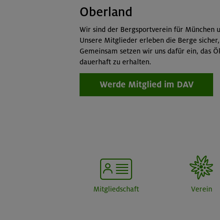
Oberland
Wir sind der Bergsportverein für München u
Unsere Mitglieder erleben die Berge sicher,
Gemeinsam setzen wir uns dafür ein, das Ö
dauerhaft zu erhalten.
Werde Mitglied im DAV
Mitgliedschaft
Verein