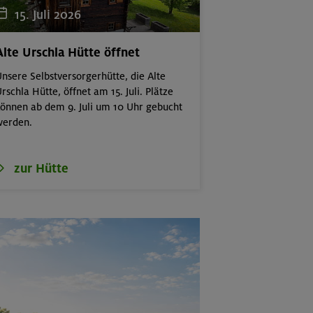
15. Juli 2026
Alte Urschla Hütte öffnet
nsere Selbstversorgerhütte, die Alte
rschla Hütte, öffnet am 15. Juli. Plätze
önnen ab dem 9. Juli um 10 Uhr gebucht
werden.
zur Hütte