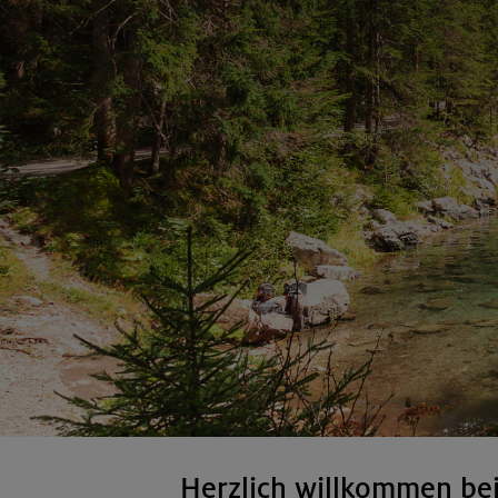
Herzlich willkommen be