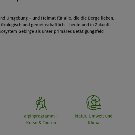
nd Umgebung – und Heimat für alle, die die Berge lieben.
 ökologisch und gemeinschaftlich – heute und in Zukunft.
kosystem Gebirge als unser primäres Betätigungsfeld
alpinprogramm –
Natur, Umwelt und
Kurse & Touren
Klima