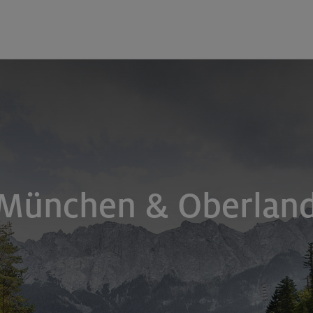
 München & Oberlan