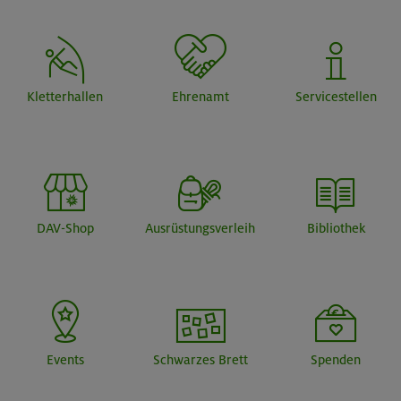
Kletterhallen
Ehrenamt
Servicestellen
DAV-Shop
Ausrüstungsverleih
Bibliothek
Events
Schwarzes Brett
Spenden