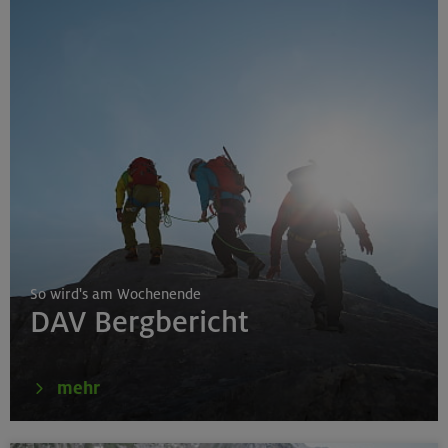
So wird's am Wochenende
DAV Bergbericht
mehr