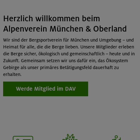
Herzlich willkommen beim
Alpenverein München & Oberland
Wir sind der Bergsportverein für München und Umgebung – und
Heimat für alle, die die Berge lieben. Unsere Mitglieder erleben
die Berge sicher, ökologisch und gemeinschaftlich – heute und in
Zukunft. Gemeinsam setzen wir uns dafür ein, das Ökosystem
Gebirge als unser primäres Betätigungsfeld dauerhaft zu
erhalten.
Werde Mitglied im DAV