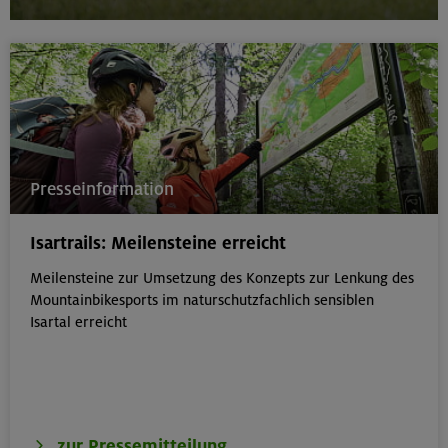
Presseinformation
Isartrails: Meilensteine erreicht
Meilensteine zur Umsetzung des Konzepts zur Lenkung des
Mountainbikesports im naturschutzfachlich sensiblen
Isartal erreicht
zur Pressemitteilung