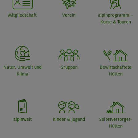
Mitgliedschaft
Verein
alpinprogramm –
Kurse & Touren
Natur, Umwelt und
Gruppen
Bewirtschaftete
Klima
Hütten
alpinwelt
Kinder & Jugend
Selbstversorger-
Hütten