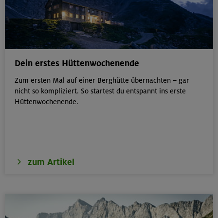
Dein erstes Hüttenwochenende
Zum ersten Mal auf einer Berghütte übernachten – gar
nicht so kompliziert. So startest du entspannt ins erste
Hüttenwochenende.
zum Artikel