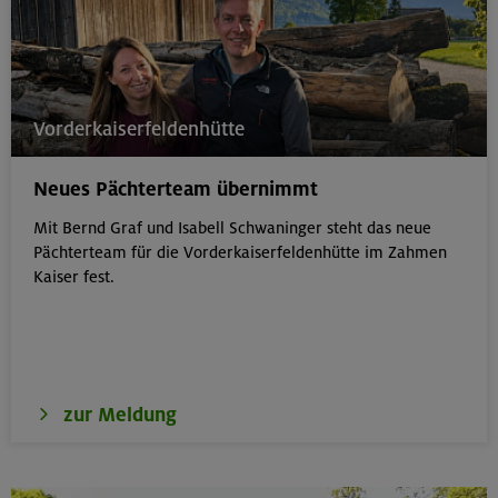
Vorderkaiserfeldenhütte
Neues Pächterteam übernimmt
Mit Bernd Graf und Isabell Schwaninger steht das neue
Pächterteam für die Vorderkaiserfeldenhütte im Zahmen
Kaiser fest.
zur Meldung