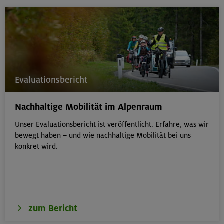
Evaluationsbericht
Nachhaltige Mobilität im Alpenraum
Unser Evaluationsbericht ist veröffentlicht. Erfahre, was wir
bewegt haben – und wie nachhaltige Mobilität bei uns
konkret wird.
zum Bericht