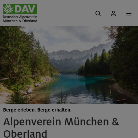
Berge erleben. Berge erhalten.
Alpenverein München &
Oberland