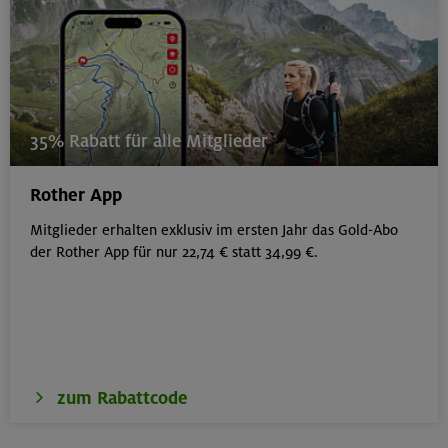
35% Rabatt für alle Mitglieder
Rother App
Mitglieder erhalten exklusiv im ersten Jahr das Gold-Abo
der Rother App für nur 22,74 € statt 34,99 €.
zum Rabattcode