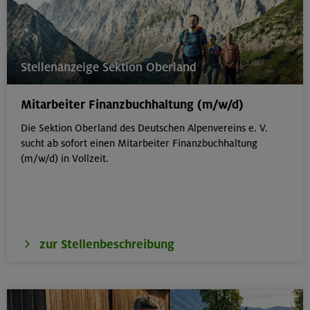
Stellenanzeige Sektion Oberland
Mitarbeiter Finanzbuchhaltung (m/w/d)
Die Sektion Oberland des Deutschen Alpenvereins e. V.
sucht ab sofort einen Mitarbeiter Finanzbuchhaltung
(m/w/d) in Vollzeit.
zur Stellenbeschreibung