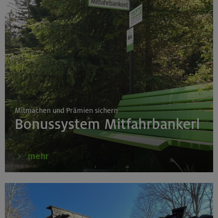
Mitmachen und Prämien sichern
Bonussystem Mitfahrbankerl
mehr