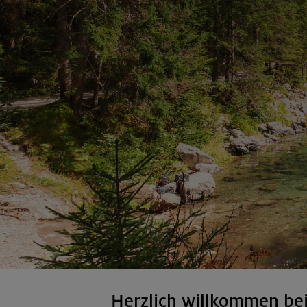
Herzlich willkommen be