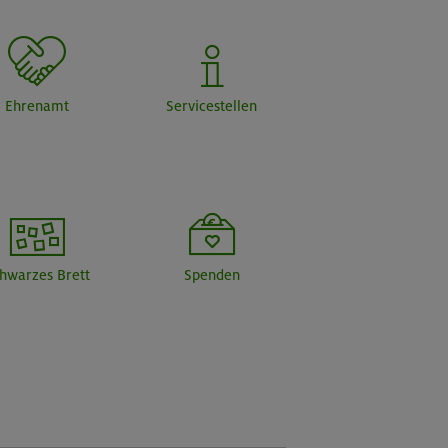
Ehrenamt
Servicestellen
hwarzes Brett
Spenden