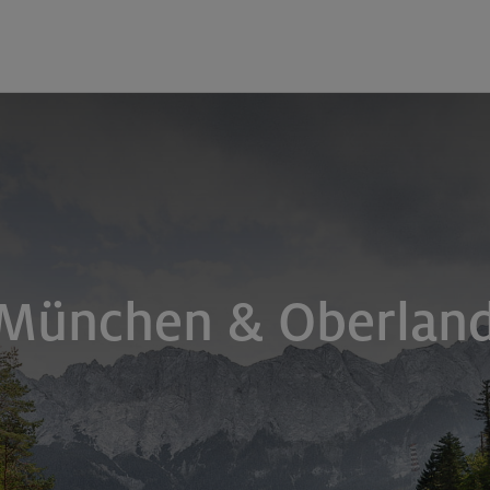
 München & Oberlan