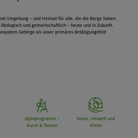
nd Umgebung – und Heimat für alle, die die Berge lieben.
 ökologisch und gemeinschaftlich – heute und in Zukunft.
kosystem Gebirge als unser primäres Betätigungsfeld
alpinprogramm –
Natur, Umwelt und
Kurse & Touren
Klima