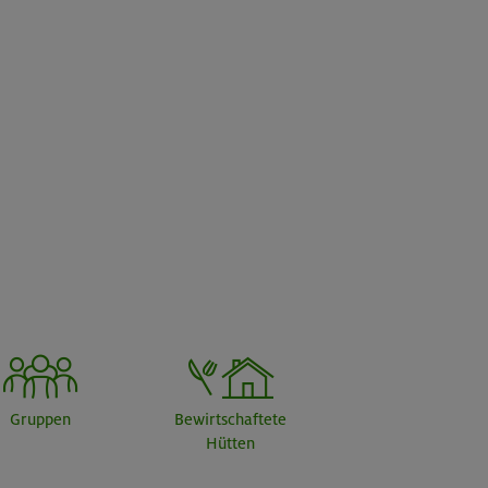
Gruppen
Bewirtschaftete
Hütten