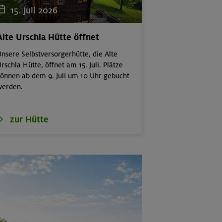
15. Juli 2026
Alte Urschla Hütte öffnet
nsere Selbstversorgerhütte, die Alte
rschla Hütte, öffnet am 15. Juli. Plätze
önnen ab dem 9. Juli um 10 Uhr gebucht
werden.
zur Hütte