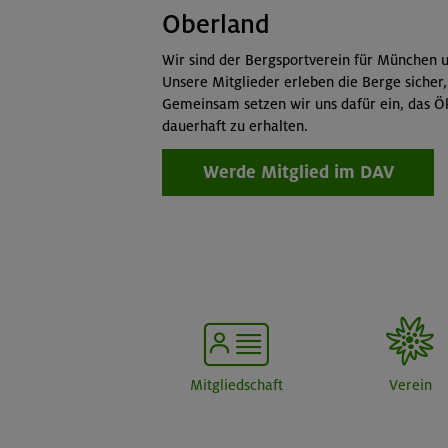
Oberland
Wir sind der Bergsportverein für München u
Unsere Mitglieder erleben die Berge sicher,
Gemeinsam setzen wir uns dafür ein, das Ö
dauerhaft zu erhalten.
Werde Mitglied im DAV
Mitgliedschaft
Verein