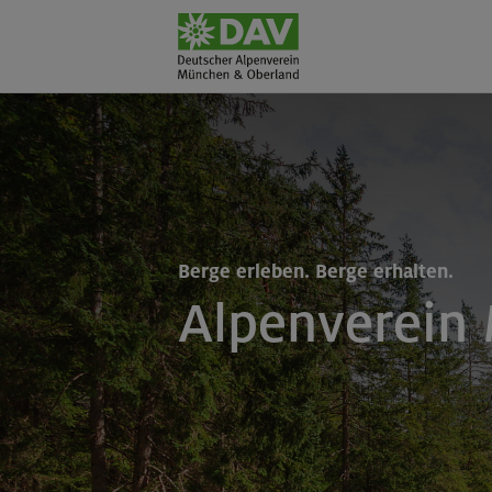
Berge erleben. Berge erhalten.
Alpenverein