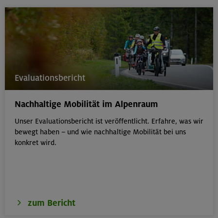
Evaluationsbericht
Nachhaltige Mobilität im Alpenraum
Unser Evaluationsbericht ist veröffentlicht. Erfahre, was wir
bewegt haben – und wie nachhaltige Mobilität bei uns
konkret wird.
zum Bericht