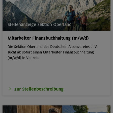
Stellenanzeige Sektion Oberland
Mitarbeiter Finanzbuchhaltung (m/w/d)
Die Sektion Oberland des Deutschen Alpenvereins e. V.
sucht ab sofort einen Mitarbeiter Finanzbuchhaltung
(m/w/d) in Vollzeit.
zur Stellenbeschreibung