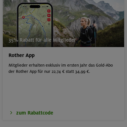
35% Rabatt für alle Mitglieder
Rother App
Mitglieder erhalten exklusiv im ersten Jahr das Gold-Abo
der Rother App für nur 22,74 € statt 34,99 €.
zum Rabattcode