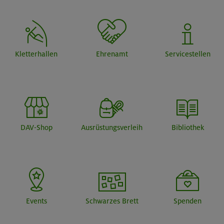
Kletterhallen
Ehrenamt
Servicestellen
DAV-Shop
Ausrüstungsverleih
Bibliothek
Events
Schwarzes Brett
Spenden