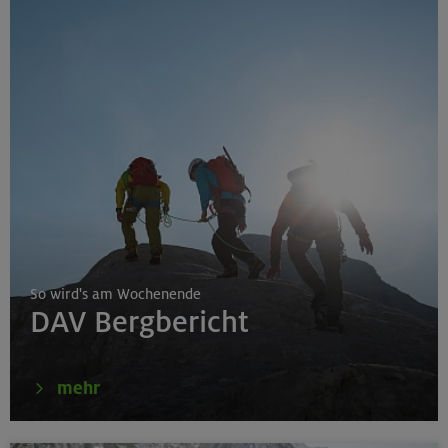
So wird's am Wochenende
DAV Bergbericht
mehr