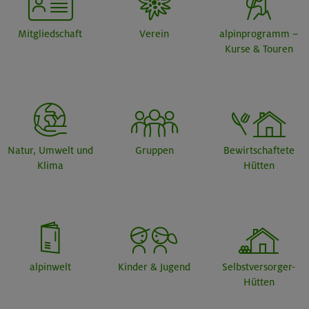
Mitgliedschaft
Verein
alpinprogramm –
Kurse & Touren
Natur, Umwelt und
Gruppen
Bewirtschaftete
Klima
Hütten
alpinwelt
Kinder & Jugend
Selbstversorger-
Hütten