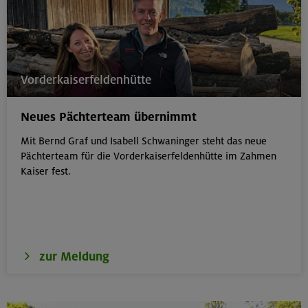
Vorderkaiserfeldenhütte
Neues Pächterteam übernimmt
Mit Bernd Graf und Isabell Schwaninger steht das neue
Pächterteam für die Vorderkaiserfeldenhütte im Zahmen
Kaiser fest.
zur Meldung