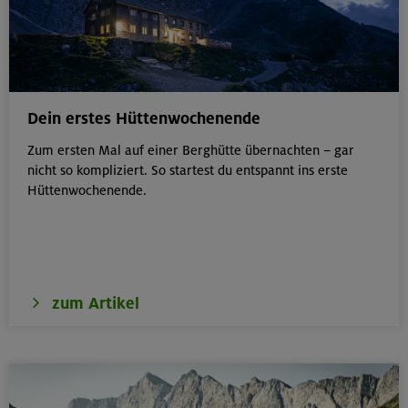
Dein erstes Hüttenwochenende
Zum ersten Mal auf einer Berghütte übernachten – gar
nicht so kompliziert. So startest du entspannt ins erste
Hüttenwochenende.
zum Artikel