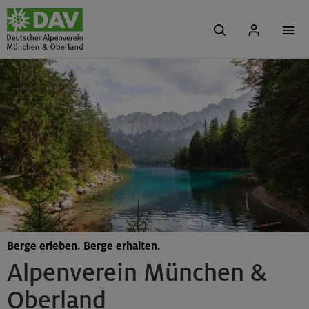
Berge erleben. Berge erhalten.
Alpenverein München &
Oberland