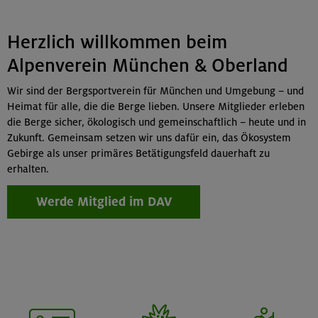
Herzlich willkommen beim
Alpenverein München & Oberland
Wir sind der Bergsportverein für München und Umgebung – und
Heimat für alle, die die Berge lieben. Unsere Mitglieder erleben
die Berge sicher, ökologisch und gemeinschaftlich – heute und in
Zukunft. Gemeinsam setzen wir uns dafür ein, das Ökosystem
Gebirge als unser primäres Betätigungsfeld dauerhaft zu
erhalten.
Werde Mitglied im DAV