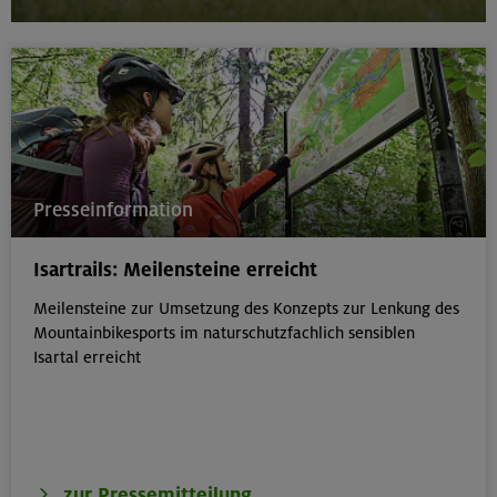
Presseinformation
Isartrails: Meilensteine erreicht
Meilensteine zur Umsetzung des Konzepts zur Lenkung des
Mountainbikesports im naturschutzfachlich sensiblen
Isartal erreicht
zur Pressemitteilung