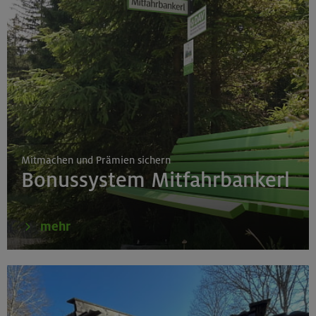
Mitmachen und Prämien sichern
Bonussystem Mitfahrbankerl
mehr