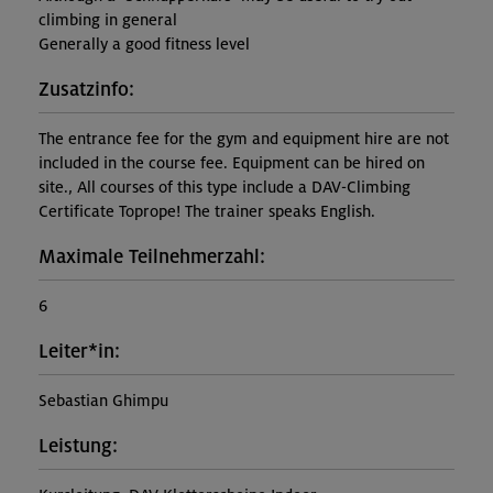
climbing in general
Generally a good fitness level
Zusatzinfo:
The entrance fee for the gym and equipment hire are not
included in the course fee. Equipment can be hired on
site., All courses of this type include a DAV-Climbing
Certificate Toprope! The trainer speaks English.
Maximale Teilnehmerzahl:
6
Leiter*in:
Sebastian Ghimpu
Leistung: