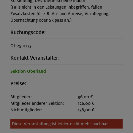
Kursleitung, DAV Kletterscheine Indoor
(Falls nicht in den Leistungen inbegriffen, fallen
Zusatzkosten für z.B. An- und Abreise, Verpflegung,
Übernachtung oder Skipass an.)
Buchungscode:
OL-25-0773
Kontakt Veranstalter:
Sektion Oberland
Preise:
Mitglieder:
96,00 €
Mitglieder anderer Sektion:
126,00 €
Nichtmitglieder:
138,00 €
Diese Veranstaltung ist leider nicht mehr buchbar.