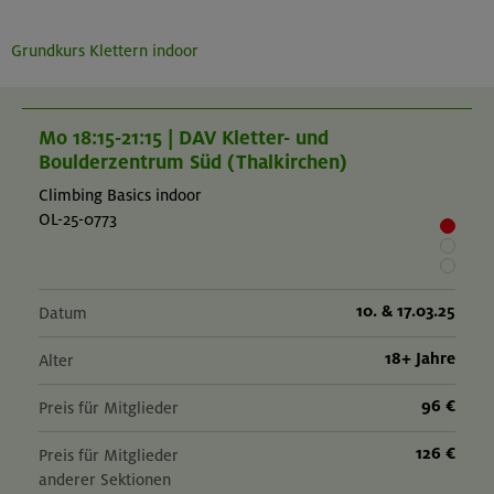
Grundkurs Klettern indoor
Mo 18:15-21:15 | DAV Kletter- und
Boulderzentrum Süd (Thalkirchen)
Climbing Basics indoor
OL-25-0773
10. & 17.03.25
Datum
18+ Jahre
Alter
96 €
Preis für Mitglieder
126 €
Preis für Mitglieder
anderer Sektionen