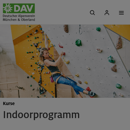
Kurse
Indoorprogramm