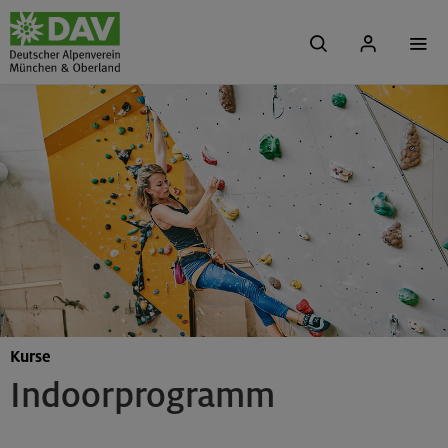
Kurse
Indoorprogramm