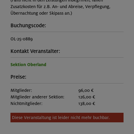
(Falls nicht in den Leistungen inbegriffen, fallen
Zusatzkosten für z.B. An- und Abreise, Verpflegung,
Übernachtung oder Skipass an.)
Buchungscode:
OL-25-0889
Kontakt Veranstalter:
Sektion Oberland
Preise:
Mitglieder:
96,00 €
Mitglieder anderer Sektion:
126,00 €
Nichtmitglieder:
138,00 €
Diese Veranstaltung ist leider nicht mehr buchbar.