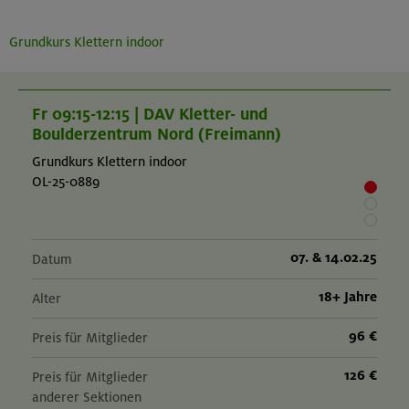
Grundkurs Klettern indoor
Fr 09:15-12:15 | DAV Kletter- und
Boulderzentrum Nord (Freimann)
Grundkurs Klettern indoor
OL-25-0889
07. & 14.02.25
Datum
18+ Jahre
Alter
96 €
Preis für Mitglieder
126 €
Preis für Mitglieder
anderer Sektionen