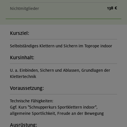
138 €
Nichtmitglieder
Kursziel:
Selbstständiges Klettern und Sichern im Toprope indoor
Kursinhalt:
U. a. Einbinden, Sichern und Ablassen, Grundlagen der
Klettertechnik
Voraussetzung:
Technische Fähigkeiten:
Ggf. Kurs "Schnupperkurs Sportklettern indoor",
allgemeine Sportlichkeit, Freude an der Bewegung
Ausrüstung: