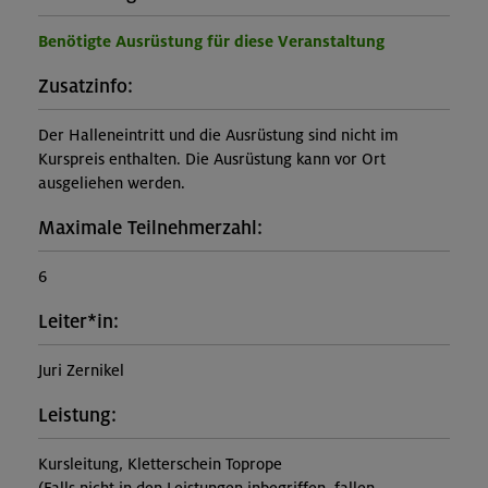
Benötigte Ausrüstung für diese Veranstaltung
Zusatzinfo:
Der Halleneintritt und die Ausrüstung sind nicht im
Kurspreis enthalten. Die Ausrüstung kann vor Ort
ausgeliehen werden.
Maximale Teilnehmerzahl:
6
Leiter*in:
Juri Zernikel
Leistung:
Kursleitung, Kletterschein Toprope