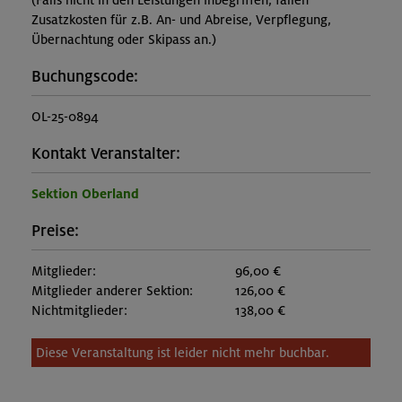
(Falls nicht in den Leistungen inbegriffen, fallen
Zusatzkosten für z.B. An- und Abreise, Verpflegung,
Übernachtung oder Skipass an.)
Buchungscode:
OL-25-0894
Kontakt Veranstalter:
Sektion Oberland
Preise:
Mitglieder:
96,00 €
Mitglieder anderer Sektion:
126,00 €
Nichtmitglieder:
138,00 €
Diese Veranstaltung ist leider nicht mehr buchbar.