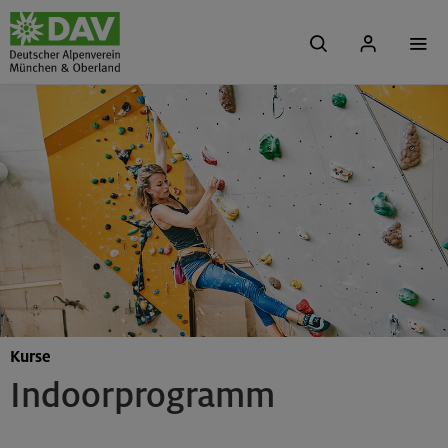
Kurse
Indoorprogramm