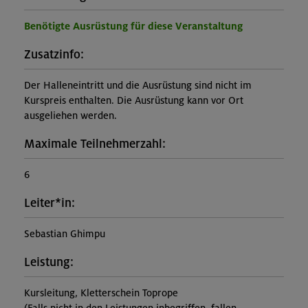
Benötigte Ausrüstung für diese Veranstaltung
Zusatzinfo:
Der Halleneintritt und die Ausrüstung sind nicht im
Kurspreis enthalten. Die Ausrüstung kann vor Ort
ausgeliehen werden.
Maximale Teilnehmerzahl:
6
Leiter*in:
Sebastian Ghimpu
Leistung:
Kursleitung, Kletterschein Toprope