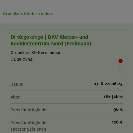
Grundkurs Klettern indoor
Di 18:30-21:30 | DAV Kletter- und
Boulderzentrum Nord (Freimann)
Grundkurs Klettern indoor
OL-25-0894
17. & 24.06.25
Datum
18+ Jahre
Alter
96 €
Preis für Mitglieder
126 €
Preis für Mitglieder
anderer Sektionen