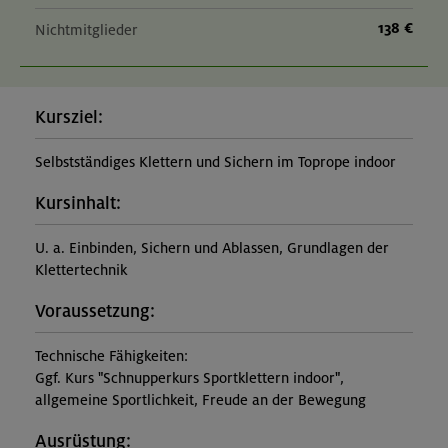
138 €
Nichtmitglieder
Kursziel:
Selbstständiges Klettern und Sichern im Toprope indoor
Kursinhalt:
U. a. Einbinden, Sichern und Ablassen, Grundlagen der
Klettertechnik
Voraussetzung:
Technische Fähigkeiten:
Ggf. Kurs "Schnupperkurs Sportklettern indoor",
allgemeine Sportlichkeit, Freude an der Bewegung
Ausrüstung: