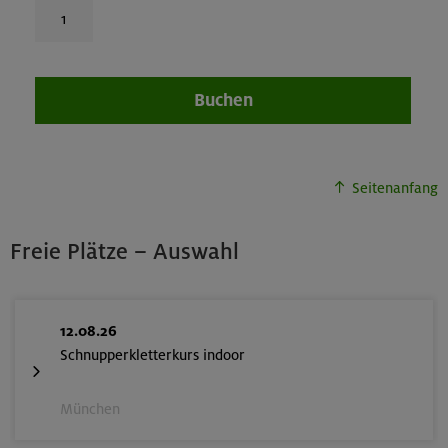
Buchen
Seitenanfang
Freie Plätze – Auswahl
12.08.26
Schnupperkletterkurs indoor
München