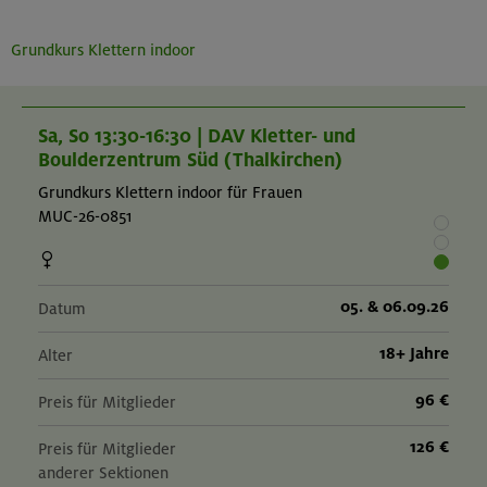
Grundkurs Klettern indoor
Sa, So 13:30-16:30 | DAV Kletter- und
Boulderzentrum Süd (Thalkirchen)
Grundkurs Klettern indoor für Frauen
MUC-26-0851
05. & 06.09.26
Datum
18+ Jahre
Alter
96 €
Preis für Mitglieder
126 €
Preis für Mitglieder
anderer Sektionen