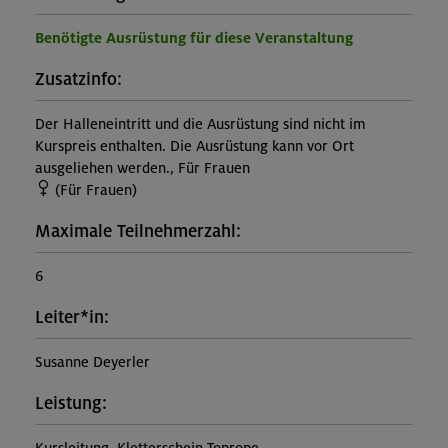
Benötigte Ausrüstung für diese Veranstaltung
Zusatzinfo:
Der Halleneintritt und die Ausrüstung sind nicht im
Kurspreis enthalten. Die Ausrüstung kann vor Ort
ausgeliehen werden., Für Frauen
(Für Frauen)
Maximale Teilnehmerzahl:
6
Leiter*in:
Susanne Deyerler
Leistung: