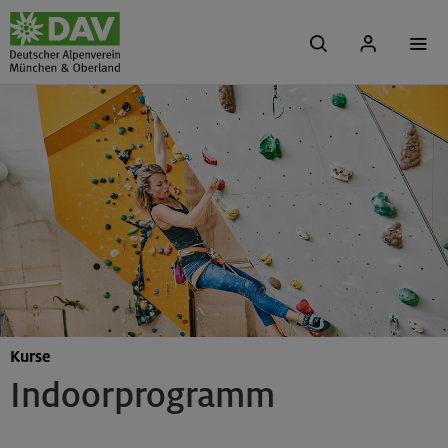
Kurse
Indoorprogramm