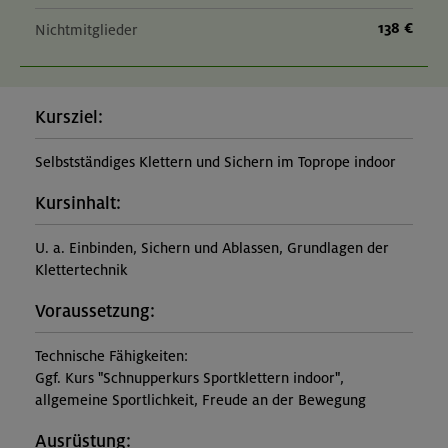
138 €
Nichtmitglieder
Kursziel:
Selbstständiges Klettern und Sichern im Toprope indoor
Kursinhalt:
U. a. Einbinden, Sichern und Ablassen, Grundlagen der
Klettertechnik
Voraussetzung:
Technische Fähigkeiten:
Ggf. Kurs "Schnupperkurs Sportklettern indoor",
allgemeine Sportlichkeit, Freude an der Bewegung
Ausrüstung: