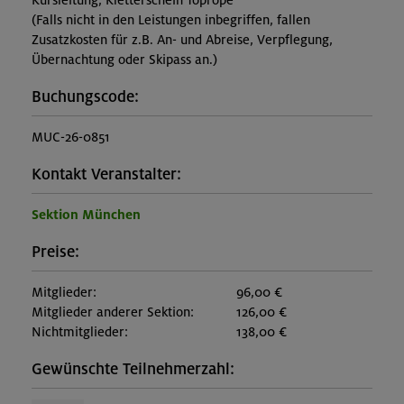
Kursleitung, Kletterschein Toprope
(Falls nicht in den Leistungen inbegriffen, fallen
Zusatzkosten für z.B. An- und Abreise, Verpflegung,
Übernachtung oder Skipass an.)
Buchungscode:
MUC-26-0851
Kontakt Veranstalter:
Sektion München
Preise:
Mitglieder:
96,00 €
Mitglieder anderer Sektion:
126,00 €
Nichtmitglieder:
138,00 €
Gewünschte Teilnehmerzahl: