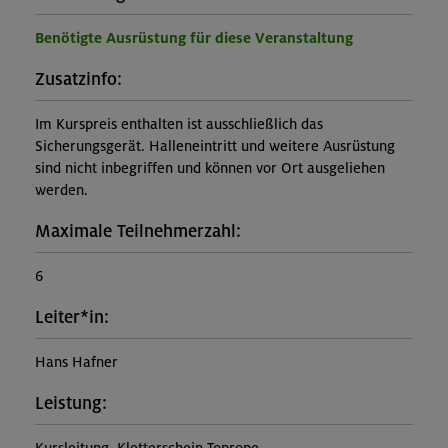
Benötigte Ausrüstung für diese Veranstaltung
Zusatzinfo:
Im Kurspreis enthalten ist ausschließlich das
Sicherungsgerät. Halleneintritt und weitere Ausrüstung
sind nicht inbegriffen und können vor Ort ausgeliehen
werden.
Maximale Teilnehmerzahl:
6
Leiter*in:
Hans Hafner
Leistung: