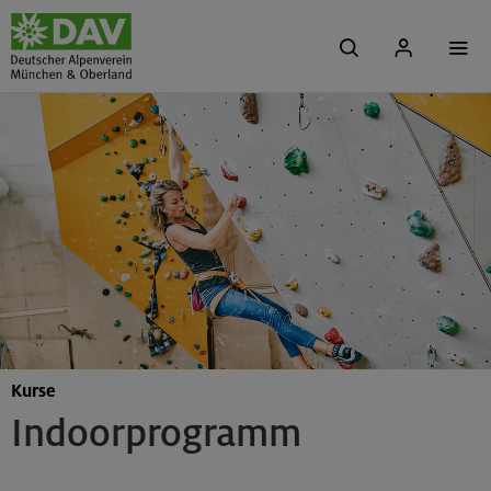
Kurse
Indoorprogramm