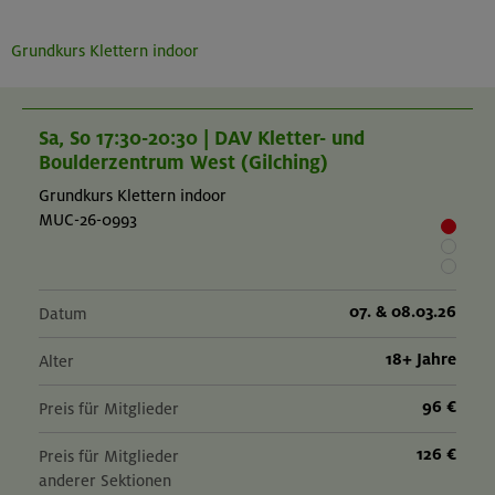
Grundkurs Klettern indoor
Sa, So 17:30-20:30 | DAV Kletter- und
Boulderzentrum West (Gilching)
Grundkurs Klettern indoor
MUC-26-0993
07. & 08.03.26
Datum
18+ Jahre
Alter
96 €
Preis für Mitglieder
126 €
Preis für Mitglieder
anderer Sektionen