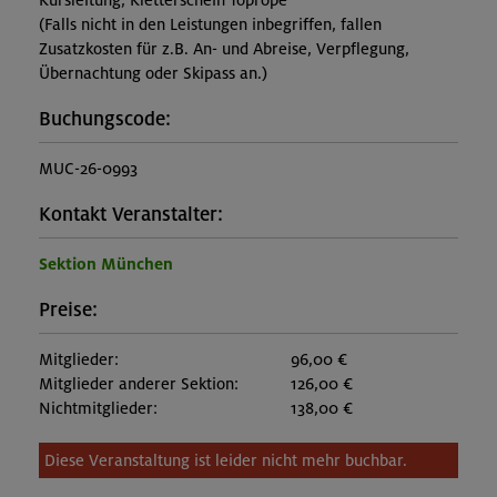
Kursleitung, Kletterschein Toprope
(Falls nicht in den Leistungen inbegriffen, fallen
Zusatzkosten für z.B. An- und Abreise, Verpflegung,
Übernachtung oder Skipass an.)
Buchungscode:
MUC-26-0993
Kontakt Veranstalter:
Sektion München
Preise:
Mitglieder:
96,00 €
Mitglieder anderer Sektion:
126,00 €
Nichtmitglieder:
138,00 €
Diese Veranstaltung ist leider nicht mehr buchbar.