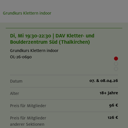
Grundkurs Klettern indoor
Di, Mi 19:30-22:30 | DAV Kletter- und
Boulderzentrum Süd (Thalkirchen)
Grundkurs Klettern indoor
OL-26-0690
07. & 08.04.26
Datum
18+ Jahre
Alter
96 €
Preis für Mitglieder
126 €
Preis für Mitglieder
anderer Sektionen