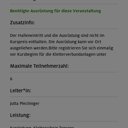
Benötigte Ausrüstung für diese Veranstaltung
Zusatzinfo:
Der Halleneintritt und die Ausrüstung sind nicht im
Kurspreis enthalten. Die Ausrüstung kann vor Ort
ausgeliehen werden.Bitte registrieren Sie sich einmalig
vor Kursbeginn für die Kletterverbundanlagen unter
Maximale Teilnehmerzahl:
6
Leiter*in:
Jutta Plechinger
Leistung: