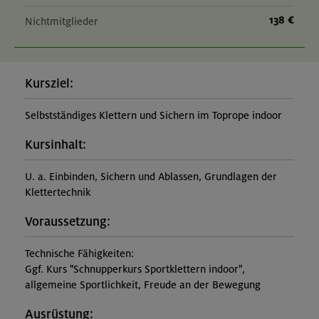
138 €
Nichtmitglieder
Kursziel:
Selbstständiges Klettern und Sichern im Toprope indoor
Kursinhalt:
U. a. Einbinden, Sichern und Ablassen, Grundlagen der
Klettertechnik
Voraussetzung:
Technische Fähigkeiten:
Ggf. Kurs "Schnupperkurs Sportklettern indoor",
allgemeine Sportlichkeit, Freude an der Bewegung
Ausrüstung: