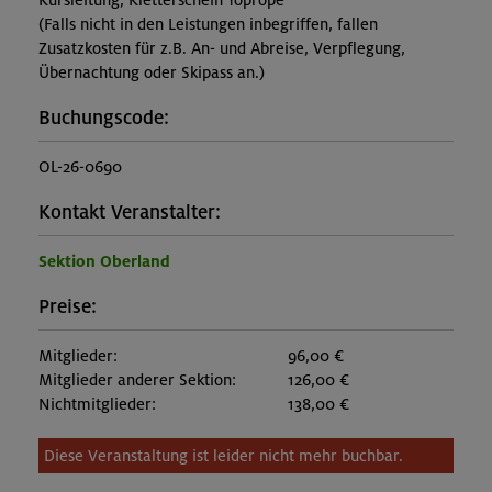
Kursleitung, Kletterschein Toprope
(Falls nicht in den Leistungen inbegriffen, fallen
Zusatzkosten für z.B. An- und Abreise, Verpflegung,
Übernachtung oder Skipass an.)
Buchungscode:
OL-26-0690
Kontakt Veranstalter:
Sektion Oberland
Preise:
Mitglieder:
96,00 €
Mitglieder anderer Sektion:
126,00 €
Nichtmitglieder:
138,00 €
Diese Veranstaltung ist leider nicht mehr buchbar.