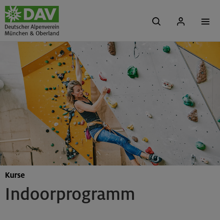
Kurse
Indoorprogramm