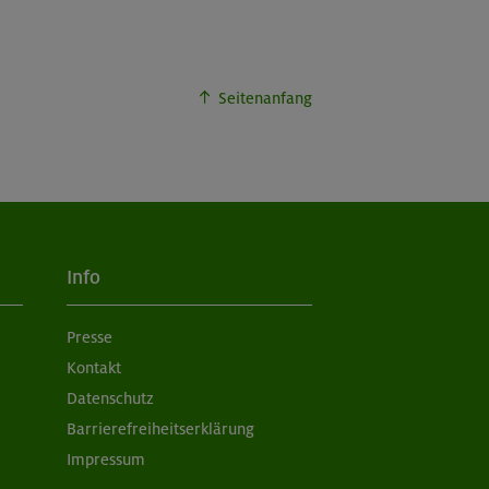
Seitenanfang
Info
Presse
Kontakt
Datenschutz
Barrierefreiheitserklärung
Impressum