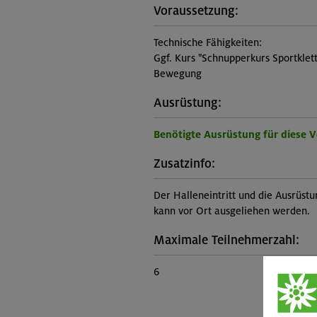
Voraussetzung:
Technische Fähigkeiten:
Ggf. Kurs "Schnupperkurs Sportklett
Bewegung
Ausrüstung:
Benötigte Ausrüstung für diese 
Zusatzinfo:
Der Halleneintritt und die Ausrüstu
kann vor Ort ausgeliehen werden.
Maximale Teilnehmerzahl:
6