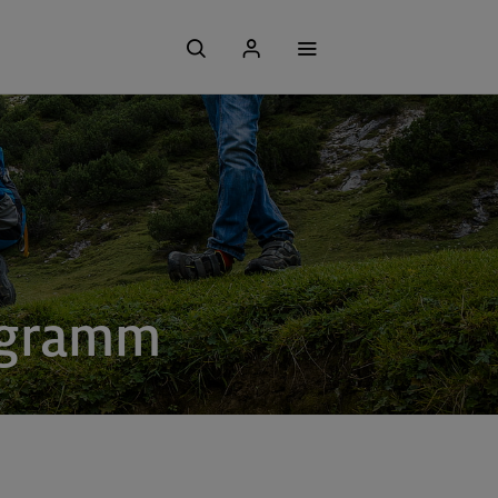
rogramm