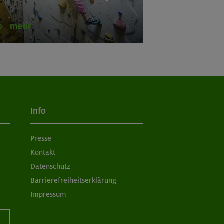
mehr
Info
Presse
Kontakt
Datenschutz
Barrierefreiheitserklärung
Impressum