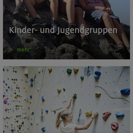
Kinder- und Jugendgruppen
mehr