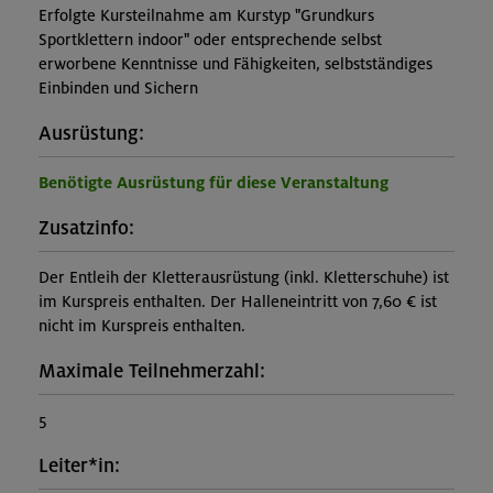
Erfolgte Kursteilnahme am Kurstyp "Grundkurs
Sportklettern indoor" oder entsprechende selbst
erworbene Kenntnisse und Fähigkeiten, selbstständiges
Einbinden und Sichern
Ausrüstung:
Benötigte Ausrüstung für diese Veranstaltung
Zusatzinfo:
Der Entleih der Kletterausrüstung (inkl. Kletterschuhe) ist
im Kurspreis enthalten. Der Halleneintritt von 7,60 € ist
nicht im Kurspreis enthalten.
Maximale Teilnehmerzahl:
5
Leiter*in: