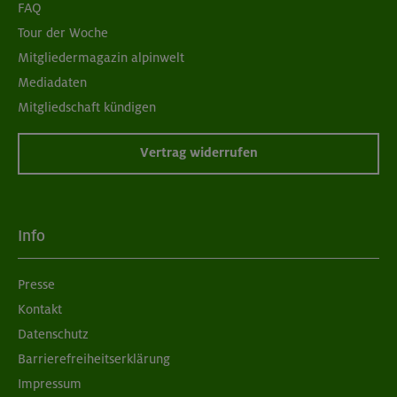
FAQ
Tour der Woche
Mitgliedermagazin alpinwelt
Mediadaten
Mitgliedschaft kündigen
Vertrag widerrufen
Info
Presse
Kontakt
Datenschutz
Barrierefreiheitserklärung
Impressum