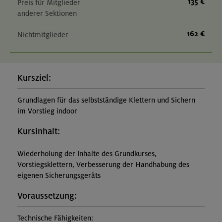
135 €
Preis für Mitglieder
anderer Sektionen
162 €
Nichtmitglieder
Kursziel:
Grundlagen für das selbstständige Klettern und Sichern
im Vorstieg indoor
Kursinhalt:
Wiederholung der Inhalte des Grundkurses,
Vorstiegsklettern, Verbesserung der Handhabung des
eigenen Sicherungsgeräts
Voraussetzung:
Technische Fähigkeiten: