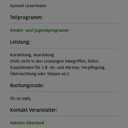
Samuel Levermann
Teilprogramm:
Kinder- und Jugendprogramm
Leistung:
Kursleitung, Ausrüstung
(Falls nicht in den Leistungen inbegriffen, fallen
Zusatzkosten für z.B. An- und Abreise, Verpflegung,
Übernachtung oder Skipass an.)
Buchungscode:
OL-25-0965
Kontakt Veranstalter:
Sektion Oberland