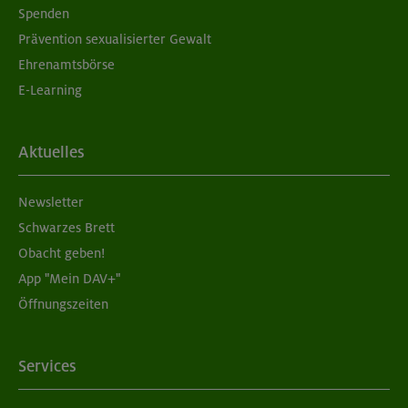
Spenden
Prävention sexualisierter Gewalt
Ehrenamtsbörse
E-Learning
Aktuelles
Newsletter
Schwarzes Brett
Obacht geben!
App "Mein DAV+"
Öffnungszeiten
Services