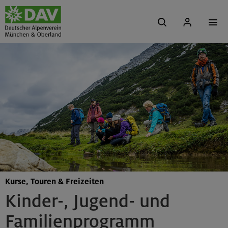
Kurse, Touren & Freizeiten
Kinder-, Jugend- und
Familienprogramm