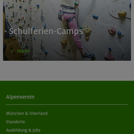
Schulferien-Camps
mehr
Alpenverein
München & Oberland
Standorte
Ausbildung & Jobs