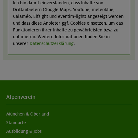
Ich bin damit einverstanden, dass Inhalte von
Drittanbietern (Google Maps, YouTube, meteoblue,
Calaméo, Elfsight und eventim-light) angezeigt werden
und dass diese Anbieter ggf. Cookies einsetzen, um das
Funktionieren ihrer Inhalte zu gewährleisten bzw. zu
optimieren. Weitere Informationen finden Sie in
unserer
Datenschutzerklärung
.
Alpenverein
München & Oberland
Standorte
Ausbildung & Jobs