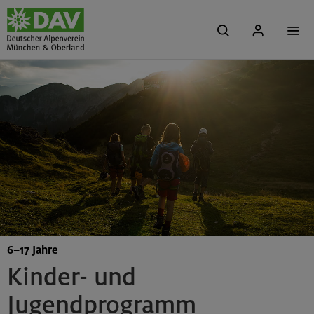
6–17 Jahre
Kinder- und
Jugendprogramm