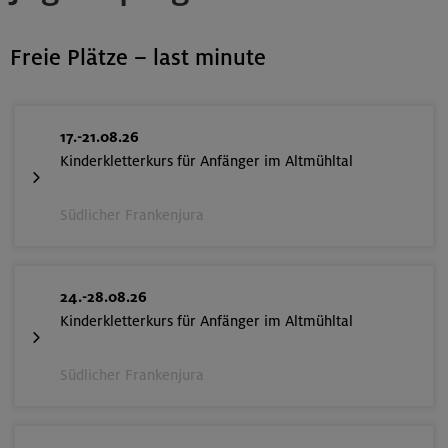
Freie Plätze – last minute
17.-21.08.26
Kinderkletterkurs für Anfänger im Altmühltal
Südlicher Frankenjura
24.-28.08.26
Kinderkletterkurs für Anfänger im Altmühltal
Südlicher Frankenjura