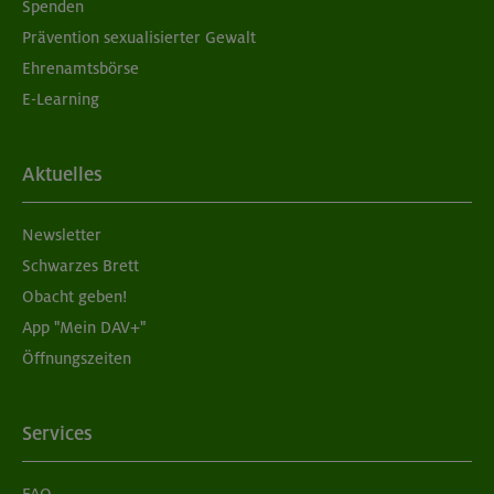
Spenden
Prävention sexualisierter Gewalt
Ehrenamtsbörse
E-Learning
Aktuelles
Newsletter
Schwarzes Brett
Obacht geben!
App "Mein DAV+"
Öffnungszeiten
Services
FAQ