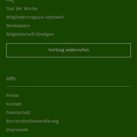
Tour der Woche
Mitgliedermagazin alpinwelt
Mediadaten
Mitgliedschaft kündigen
Vertrag widerrufen
Info
Presse
Kontakt
Datenschutz
Barrierefreiheitserklärung
Impressum