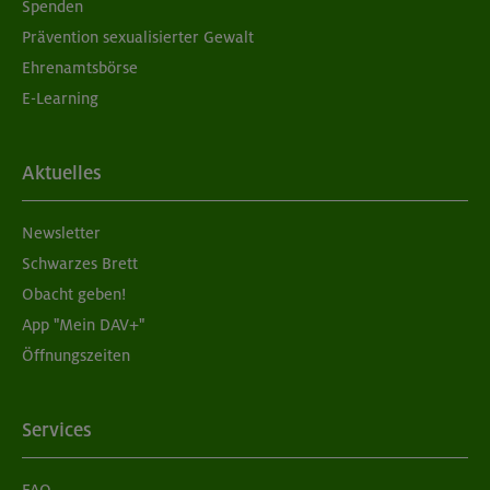
Spenden
Prävention sexualisierter Gewalt
Ehrenamtsbörse
E-Learning
Aktuelles
Newsletter
Schwarzes Brett
Obacht geben!
App "Mein DAV+"
Öffnungszeiten
Services
FAQ