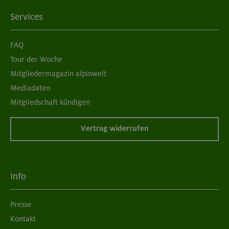
Services
FAQ
Tour der Woche
Mitgliedermagazin alpinwelt
Mediadaten
Mitgliedschaft kündigen
Vertrag widerrufen
Info
Presse
Kontakt