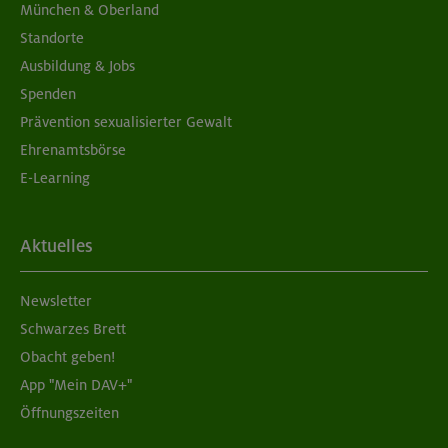
München & Oberland
Standorte
Ausbildung & Jobs
Spenden
Prävention sexualisierter Gewalt
Ehrenamtsbörse
E-Learning
Aktuelles
Newsletter
Schwarzes Brett
Obacht geben!
App "Mein DAV+"
Öffnungszeiten