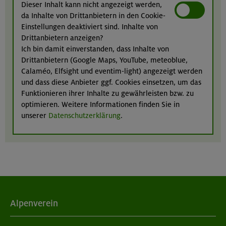
Dieser Inhalt kann nicht angezeigt werden,
da Inhalte von Drittanbietern in den Cookie-
Einstellungen deaktiviert sind. Inhalte von
Drittanbietern anzeigen?
Ich bin damit einverstanden, dass Inhalte von
Drittanbietern (Google Maps, YouTube, meteoblue,
Calaméo, Elfsight und eventim-light) angezeigt werden
und dass diese Anbieter ggf. Cookies einsetzen, um das
Funktionieren ihrer Inhalte zu gewährleisten bzw. zu
optimieren. Weitere Informationen finden Sie in
unserer
Datenschutzerklärung
.
Alpenverein