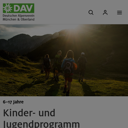
6–17 Jahre
Kinder- und
Jugendprogramm