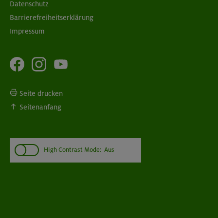
Datenschutz
Barrierefreiheitserklärung
Impressum
Seite drucken
Seitenanfang
High Contrast Mode:
Aus