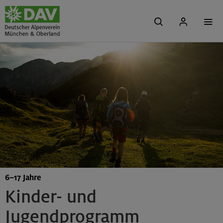
6–17 Jahre
Kinder- und
Jugendprogramm