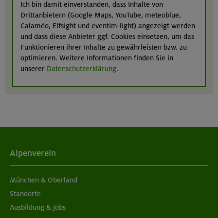
Ich bin damit einverstanden, dass Inhalte von
Drittanbietern (Google Maps, YouTube, meteoblue,
Calaméo, Elfsight und eventim-light) angezeigt werden
und dass diese Anbieter ggf. Cookies einsetzen, um das
Funktionieren ihrer Inhalte zu gewährleisten bzw. zu
optimieren. Weitere Informationen finden Sie in
unserer
Datenschutzerklärung
.
Alpenverein
München & Oberland
Standorte
Ausbildung & Jobs