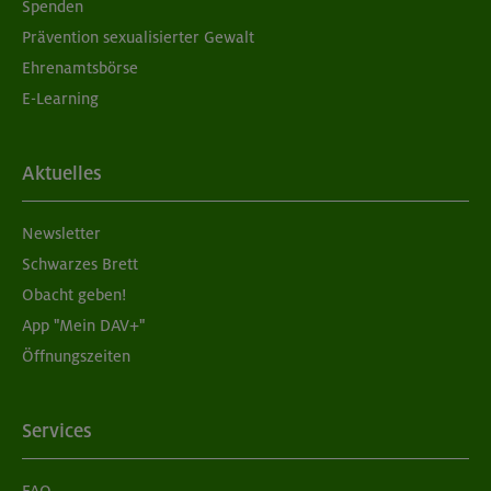
Spenden
Prävention sexualisierter Gewalt
Ehrenamtsbörse
E-Learning
Aktuelles
Newsletter
Schwarzes Brett
Obacht geben!
App "Mein DAV+"
Öffnungszeiten
Services
FAQ