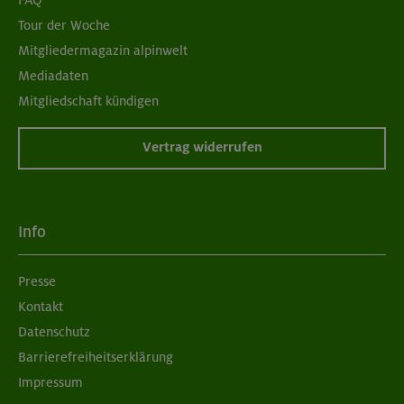
Tour der Woche
Mitgliedermagazin alpinwelt
Mediadaten
Mitgliedschaft kündigen
Vertrag widerrufen
Info
Presse
Kontakt
Datenschutz
Barrierefreiheitserklärung
Impressum