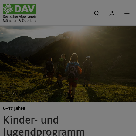
6–17 Jahre
Kinder- und
Jugendprogramm