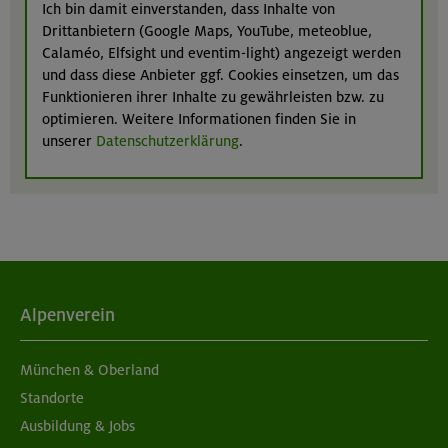
Ich bin damit einverstanden, dass Inhalte von
Drittanbietern (Google Maps, YouTube, meteoblue,
Calaméo, Elfsight und eventim-light) angezeigt werden
und dass diese Anbieter ggf. Cookies einsetzen, um das
Funktionieren ihrer Inhalte zu gewährleisten bzw. zu
optimieren. Weitere Informationen finden Sie in
unserer
Datenschutzerklärung
.
Alpenverein
München & Oberland
Standorte
Ausbildung & Jobs