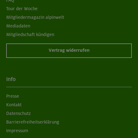
Tour der Woche
Mitgliedermagazin alpinwelt
Mediadaten
Mitgliedschaft kündigen
Vertrag widerrufen
Info
Presse
Kontakt
Datenschutz
Barrierefreiheitserklärung
Impressum