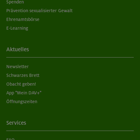
Spenden
Prävention sexualisierter Gewalt
Ehrenamtsbörse
E-Learning
Aktuelles
Newsletter
Schwarzes Brett
Obacht geben!
App "Mein DAV+"
Öffnungszeiten
Services
FAQ