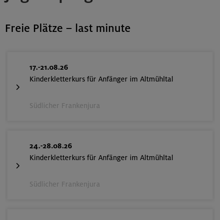
Freie Plätze – last minute
17.-21.08.26
Kinderkletterkurs für Anfänger im Altmühltal
Südlicher Frankenjura
24.-28.08.26
Kinderkletterkurs für Anfänger im Altmühltal
Südlicher Frankenjura