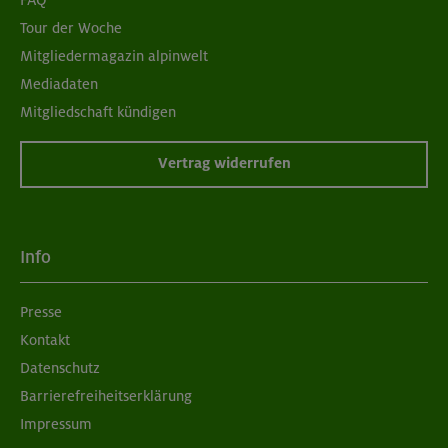
Tour der Woche
Mitgliedermagazin alpinwelt
Mediadaten
Mitgliedschaft kündigen
Vertrag widerrufen
Info
Presse
Kontakt
Datenschutz
Barrierefreiheitserklärung
Impressum