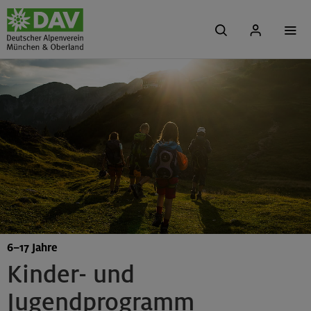
6–17 Jahre
Kinder- und
Jugendprogramm