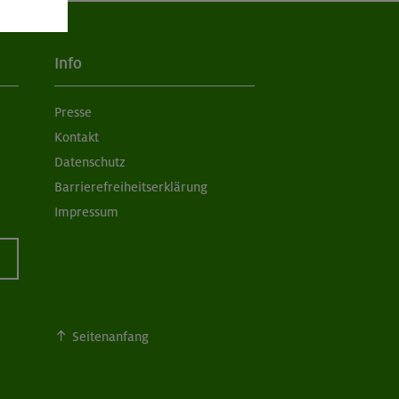
Info
Presse
Kontakt
Datenschutz
Barrierefreiheitserklärung
Impressum
Seitenanfang