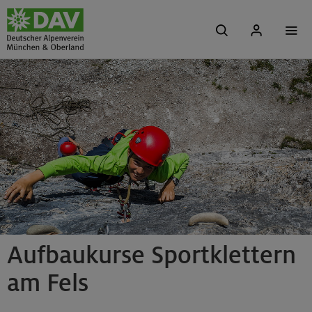
Aufbaukurse Sportklettern
am Fels