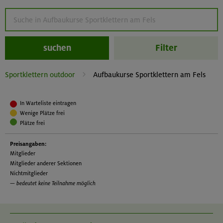
suchen
Filter
Sportklettern outdoor
Aufbaukurse Sportklettern am Fels
In Warteliste eintragen
Wenige Plätze frei
Plätze frei
Preisangaben:
Mitglieder
Mitglieder anderer Sektionen
Nichtmitglieder
— bedeutet keine Teilnahme möglich