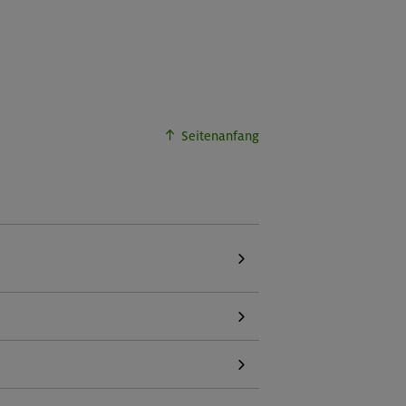
Seitenanfang