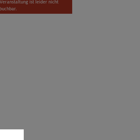
Veranstaltung ist leider nicht
buchbar.