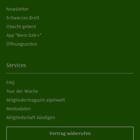
Newsletter
Schwarzes Brett
Obacht geben!
App "Mein DAV+"
Öffnungszeiten
Services
FAQ
Tour der Woche
Mitgliedermagazin alpinwelt
Mediadaten
Mitgliedschaft kündigen
Vertrag widerrufen