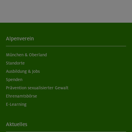
Alpenverein
München & Oberland
Standorte
Ausbildung & Jobs
Spenden
Prävention sexualisierter Gewalt
Ehrenamtsbörse
E-Learning
Aktuelles