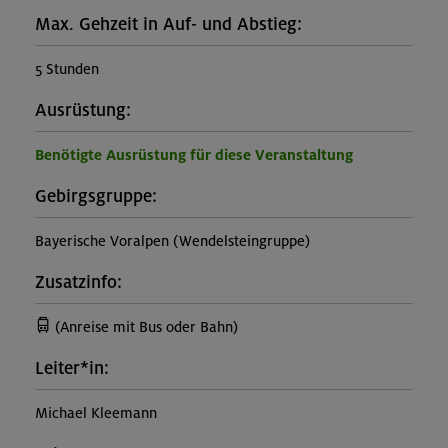
Max. Gehzeit in Auf- und Abstieg:
5 Stunden
Ausrüstung:
Benötigte Ausrüstung für diese Veranstaltung
Gebirgsgruppe:
Bayerische Voralpen (Wendelsteingruppe)
Zusatzinfo:
(Anreise mit Bus oder Bahn)
Leiter*in:
Michael Kleemann