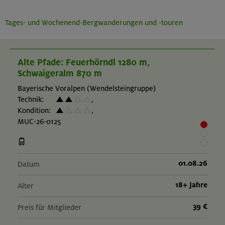
Tages- und Wochenend-Bergwanderungen und -touren
Alte Pfade: Feuerhörndl 1280 m,
Schwaigeralm 870 m
Bayerische Voralpen (Wendelsteingruppe)
Technik:
,
Kondition:
,
MUC-26-0125
01.08.26
Datum
18+ Jahre
Alter
39 €
Preis für Mitglieder