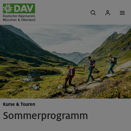
Kurse & Touren
Sommerprogramm