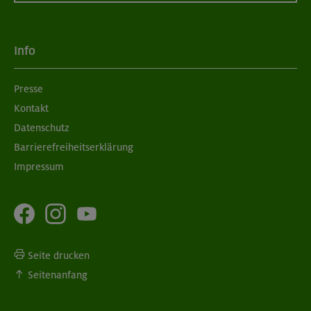
Info
Presse
Kontakt
Datenschutz
Barrierefreiheitserklärung
Impressum
Seite drucken
Seitenanfang