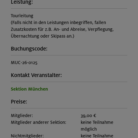
Leistung:
Tourleitung
(Falls nicht in den Leistungen inbegriffen, fallen
Zusatzkosten für z.B. An- und Abreise, Verpflegung,
Übernachtung oder Skipass an.)
Buchungscode:
MUC-26-0125
Kontakt Veranstalter:
Sektion München
Preise:
Mitglieder:
39,00 €
Mitglieder anderer Sektion:
keine Teilnahme
möglich
Nichtmitglieder:
keine Teilnahme