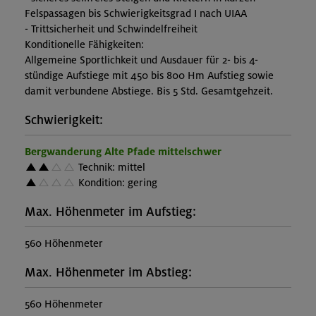
Felspassagen bis Schwierigkeitsgrad I nach UIAA
- Trittsicherheit und Schwindelfreiheit
Konditionelle Fähigkeiten:
Allgemeine Sportlichkeit und Ausdauer für 2- bis 4-
stündige Aufstiege mit 450 bis 800 Hm Aufstieg sowie
damit verbundene Abstiege. Bis 5 Std. Gesamtgehzeit.
Schwierigkeit:
Bergwanderung Alte Pfade mittelschwer
Technik: mittel
Kondition: gering
Max. Höhenmeter im Aufstieg:
560 Höhenmeter
Max. Höhenmeter im Abstieg:
560 Höhenmeter