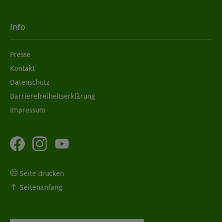
Info
Presse
Kontakt
Datenschutz
Barrierefreiheitserklärung
Impressum
Seite drucken
Seitenanfang