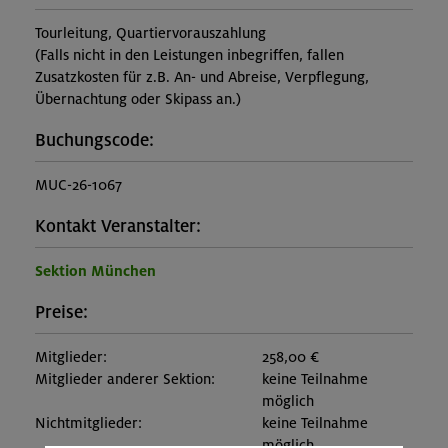
Tourleitung, Quartiervorauszahlung
(Falls nicht in den Leistungen inbegriffen, fallen
Zusatzkosten für z.B. An- und Abreise, Verpflegung,
Übernachtung oder Skipass an.)
Buchungscode:
MUC-26-1067
Kontakt Veranstalter:
Sektion München
Preise:
Mitglieder:
258,00 €
Mitglieder anderer Sektion:
keine Teilnahme
möglich
Nichtmitglieder:
keine Teilnahme
möglich