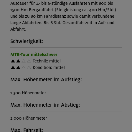
Ausdauer für 4- bis 6-stündige Ausfahrten mit 800 bis
1500 Hm Bergauffahrt (Steigleistung ca. 400 Hm/Std.)
und bis zu 80 km Fahrdistanz sowie damit verbundene
lange Abfahrten. Bis 6 Std. Gesamtfahrzeit in Auf- und
Abfahrt.
Schwierigkeit:
MTB-Tour mittelschwer
Technik: mittel
Kondition: mittel
Max. Höhenmeter im Aufstieg:
1.300 Höhenmeter
Max. Höhenmeter im Abstieg:
2.000 Höhenmeter
Max. Fahrzeit: