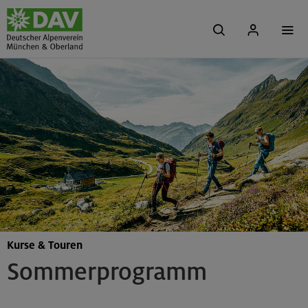
Kurse & Touren
Sommerprogramm