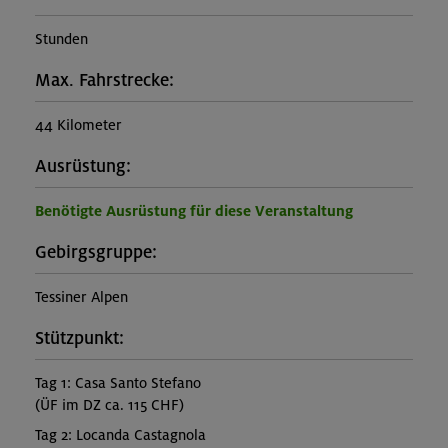
Stunden
Max. Fahrstrecke:
44 Kilometer
Ausrüstung:
Benötigte Ausrüstung für diese Veranstaltung
Gebirgsgruppe:
Tessiner Alpen
Stützpunkt:
Tag 1: Casa Santo Stefano
(ÜF im DZ ca. 115 CHF)
Tag 2: Locanda Castagnola