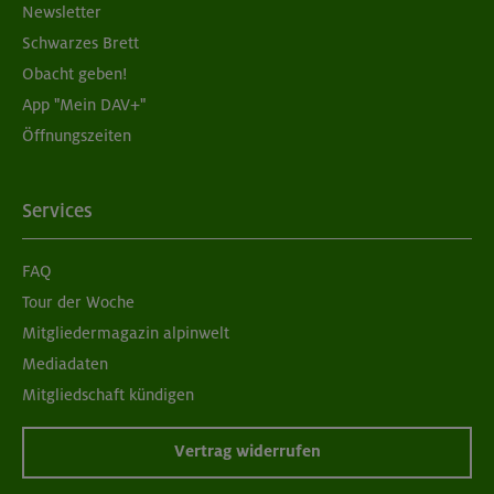
Newsletter
Schwarzes Brett
Obacht geben!
App "Mein DAV+"
Öffnungszeiten
Services
FAQ
Tour der Woche
Mitgliedermagazin alpinwelt
Mediadaten
Mitgliedschaft kündigen
Vertrag widerrufen