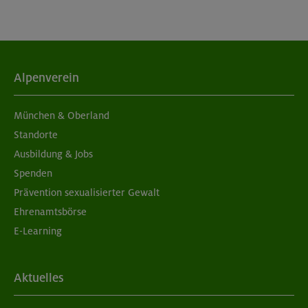
Alpenverein
München & Oberland
Standorte
Ausbildung & Jobs
Spenden
Prävention sexualisierter Gewalt
Ehrenamtsbörse
E-Learning
Aktuelles