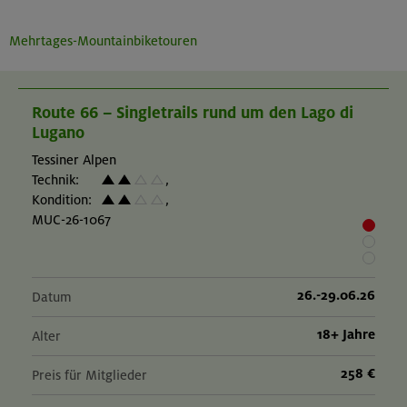
Mehrtages-Mountainbiketouren
Route 66 – Singletrails rund um den Lago di
Lugano
Tessiner Alpen
Technik:
,
Kondition:
,
MUC-26-1067
26.-29.06.26
Datum
18+ Jahre
Alter
258 €
Preis für Mitglieder