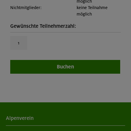
möglich
Nichtmitglieder:
keine Teilnahme
möglich
Gewünschte Teilnehmerzahl:
Buchen
Alpenverein