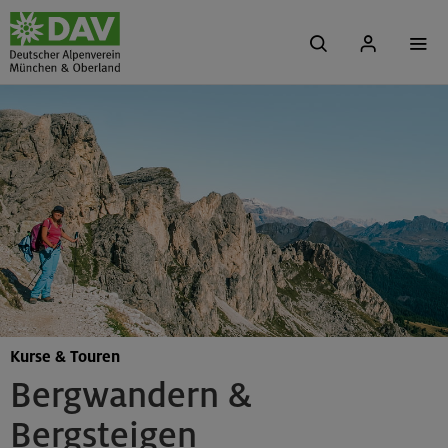
Kurse & Touren
Bergwandern &
Bergsteigen