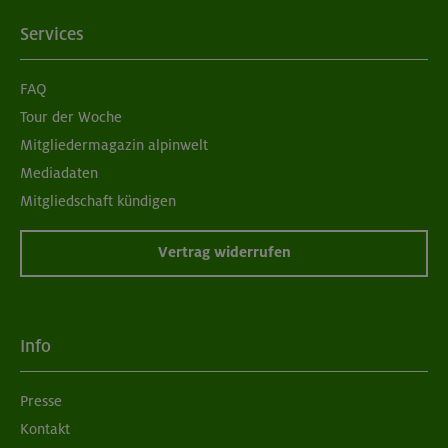
Services
FAQ
Tour der Woche
Mitgliedermagazin alpinwelt
Mediadaten
Mitgliedschaft kündigen
Vertrag widerrufen
Info
Presse
Kontakt