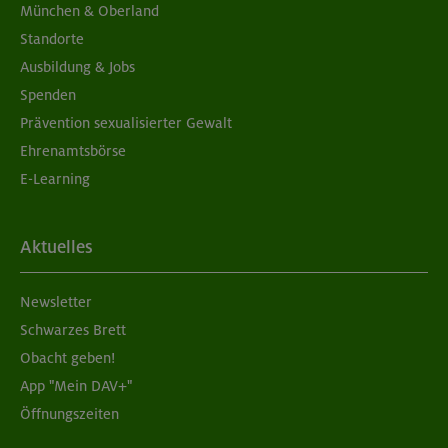
München & Oberland
Standorte
Ausbildung & Jobs
Spenden
Prävention sexualisierter Gewalt
Ehrenamtsbörse
E-Learning
Aktuelles
Newsletter
Schwarzes Brett
Obacht geben!
App "Mein DAV+"
Öffnungszeiten