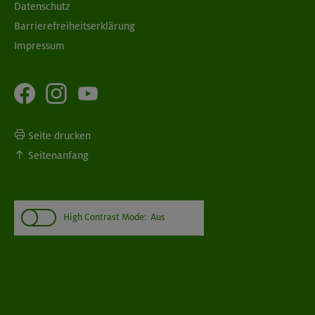
Datenschutz
Barrierefreiheitserklärung
Impressum
Seite drucken
Seitenanfang
High Contrast Mode:
Aus