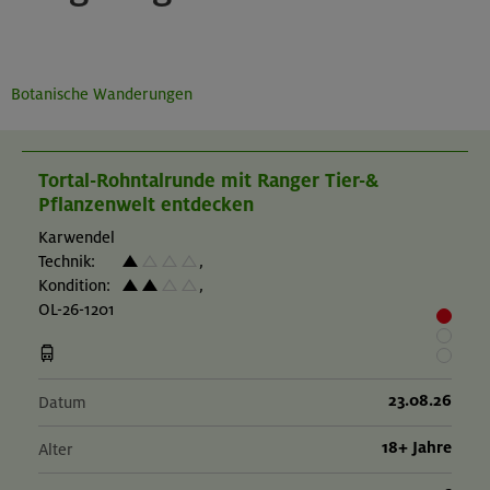
Botanische Wanderungen
Tortal-Rohntalrunde mit Ranger Tier-&
Pflanzenwelt entdecken
Karwendel
Technik:
,
Kondition:
,
OL-26-1201
23.08.26
Datum
18+ Jahre
Alter