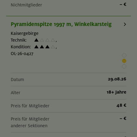
– €
Nichtmitglieder
Pyramidenspitze 1997 m, Winkelkarsteig
Kaisergebirge
Technik:
,
Kondition:
,
OL-26-0427
29.08.26
Datum
18+ Jahre
Alter
48 €
Preis für Mitglieder
– €
Preis für Mitglieder
anderer Sektionen