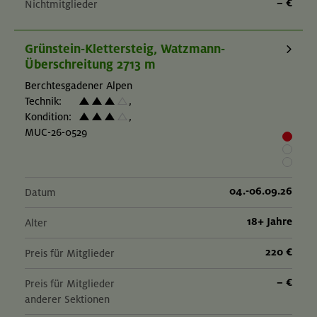
– €
Nichtmitglieder
Grünstein-Klettersteig, Watzmann-
Überschreitung 2713 m
Berchtesgadener Alpen
Technik:
,
Kondition:
,
MUC-26-0529
04.-06.09.26
Datum
18+ Jahre
Alter
220 €
Preis für Mitglieder
– €
Preis für Mitglieder
anderer Sektionen