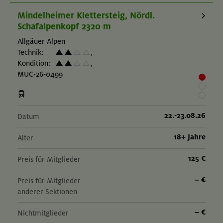
Mindelheimer Klettersteig, Nördl.
Schafalpenkopf 2320 m
Allgäuer Alpen
Technik:
,
Kondition:
,
MUC-26-0499
22.-23.08.26
Datum
18+ Jahre
Alter
125 €
Preis für Mitglieder
– €
Preis für Mitglieder
anderer Sektionen
– €
Nichtmitglieder