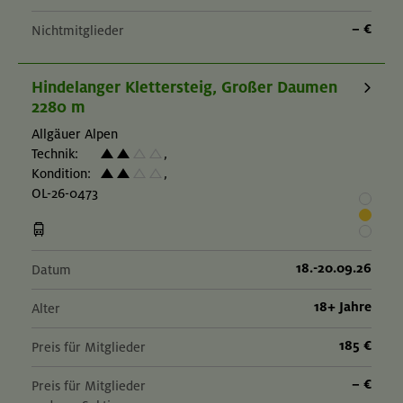
– €
Nichtmitglieder
Hindelanger Klettersteig, Großer Daumen
2280 m
Allgäuer Alpen
Technik:
,
Kondition:
,
OL-26-0473
18.-20.09.26
Datum
18+ Jahre
Alter
185 €
Preis für Mitglieder
– €
Preis für Mitglieder