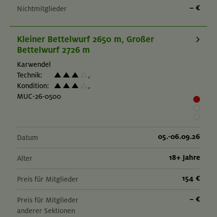
– €
Nichtmitglieder
Kleiner Bettelwurf 2650 m, Großer
Bettelwurf 2726 m
Karwendel
Technik:
,
Kondition:
,
MUC-26-0500
05.-06.09.26
Datum
18+ Jahre
Alter
154 €
Preis für Mitglieder
– €
Preis für Mitglieder
anderer Sektionen