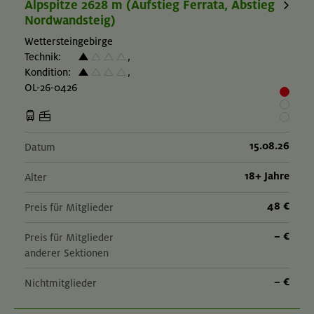
Alpspitze 2628 m (Aufstieg Ferrata, Abstieg
Nordwandsteig)
Wettersteingebirge
Technik:
,
Kondition:
,
OL-26-0426
15.08.26
Datum
18+ Jahre
Alter
48 €
Preis für Mitglieder
– €
Preis für Mitglieder
anderer Sektionen
– €
Nichtmitglieder