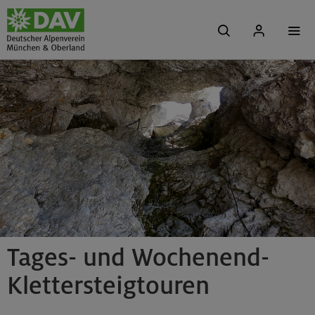
Tages- und Wochenend-
Klettersteigtouren