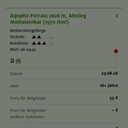
Alpspitz-Ferrata 2628 m, Abstieg
Mathaisenkar (1970 Hm!)
Wettersteingebirge
Technik:
,
Kondition:
,
MUC-26-0442
23.08.26
Datum
18+ Jahre
Alter
55 €
Preis für Mitglieder
– €
Preis für Mitglieder
anderer Sektionen