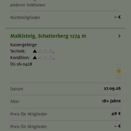
anderer Sektionen
– €
Nichtmitglieder
Maiklsteig, Schatterberg 1274 m
Kaisergebirge
Technik:
,
Kondition:
,
OL-26-0428
27.09.26
Datum
18+ Jahre
Alter
48 €
Preis für Mitglieder
– €
Preis für Mitglieder