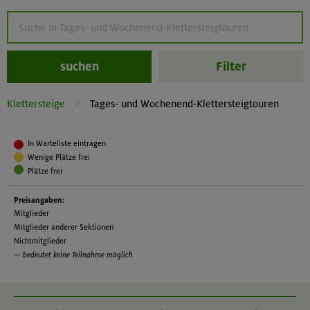
suchen
Filter
Klettersteige
Tages- und Wochenend-Klettersteigtouren
In Warteliste eintragen
Wenige Plätze frei
Plätze frei
Preisangaben:
Mitglieder
Mitglieder anderer Sektionen
Nichtmitglieder
— bedeutet keine Teilnahme möglich