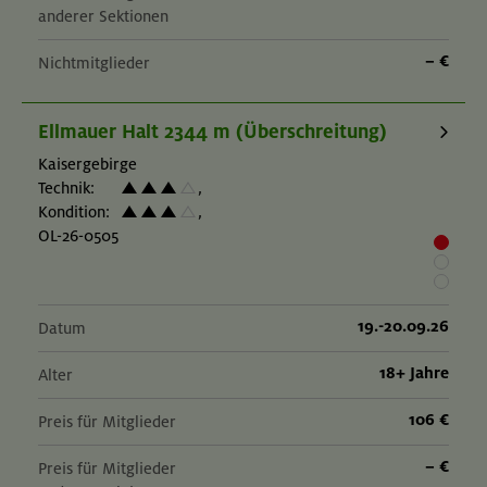
anderer Sektionen
– €
Nichtmitglieder
Ellmauer Halt 2344 m (Überschreitung)
Kaisergebirge
Technik:
,
Kondition:
,
OL-26-0505
19.-20.09.26
Datum
18+ Jahre
Alter
106 €
Preis für Mitglieder
– €
Preis für Mitglieder