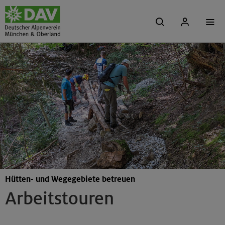
Hütten- und Wegegebiete betreuen
Arbeitstouren