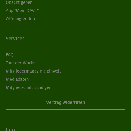
Obacht geben!
App "Mein DAV+"
Öffnungszeiten
Services
FAQ
Tour der Woche
Mitgliedermagazin alpinwelt
Mediadaten
Mitgliedschaft kündigen
Vertrag widerrufen
Info