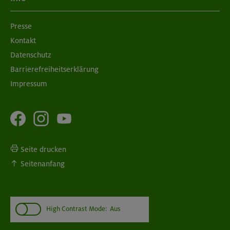
Presse
Kontakt
Datenschutz
Barrierefreiheitserklärung
Impressum
Seite drucken
Seitenanfang
High Contrast Mode:
Aus