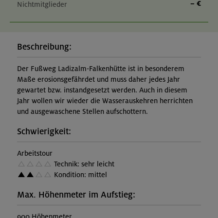
– €
Nichtmitglieder
Beschreibung:
Der Fußweg Ladizalm-Falkenhütte ist in besonderem
Maße erosionsgefährdet und muss daher jedes Jahr
gewartet bzw. instandgesetzt werden. Auch in diesem
Jahr wollen wir wieder die Wasserauskehren herrichten
und ausgewaschene Stellen aufschottern.
Schwierigkeit:
Arbeitstour
Technik: sehr leicht
Kondition: mittel
Max. Höhenmeter im Aufstieg:
900 Höhenmeter