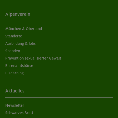
Alpenverein
München & Oberland
Standorte
Ausbildung & Jobs
Spenden
Prävention sexualisierter Gewalt
Ehrenamtsbörse
E-Learning
Aktuelles
Newsletter
Schwarzes Brett