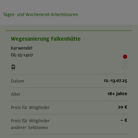
Tages- und Wochenend-Arbeitstouren
Wegesanierung Falkenhütte
Karwendel
OL-25-1407
12.-13.07.25
Datum
18+ Jahre
Alter
20 €
Preis für Mitglieder
– €
Preis für Mitglieder
anderer Sektionen