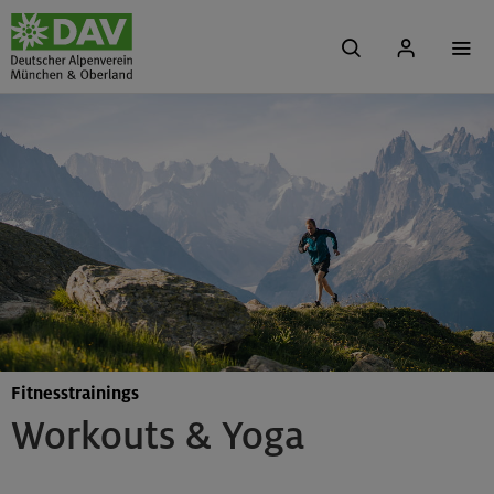
Fitnesstrainings
Workouts & Yoga