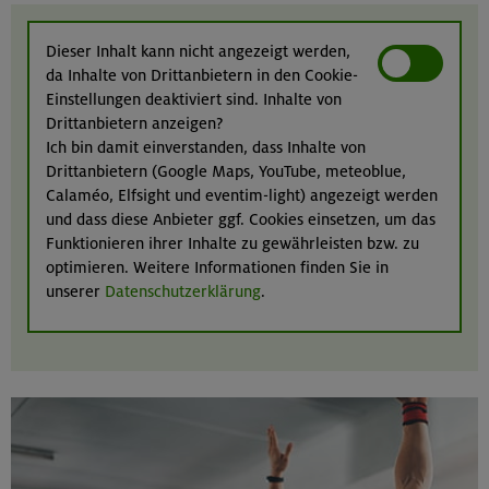
Dieser Inhalt kann nicht angezeigt werden,
da Inhalte von Drittanbietern in den Cookie-
Einstellungen deaktiviert sind. Inhalte von
Drittanbietern anzeigen?
Ich bin damit einverstanden, dass Inhalte von
Drittanbietern (Google Maps, YouTube, meteoblue,
Calaméo, Elfsight und eventim-light) angezeigt werden
und dass diese Anbieter ggf. Cookies einsetzen, um das
Funktionieren ihrer Inhalte zu gewährleisten bzw. zu
optimieren. Weitere Informationen finden Sie in
unserer
Datenschutzerklärung
.