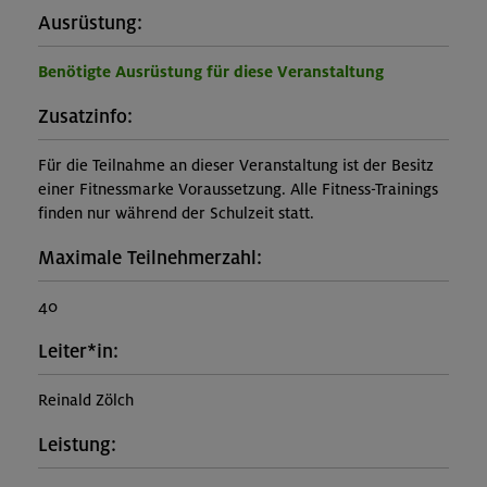
Ausrüstung:
Benötigte Ausrüstung für diese Veranstaltung
Zusatzinfo:
Für die Teilnahme an dieser Veranstaltung ist der Besitz
einer Fitnessmarke Voraussetzung. Alle Fitness-Trainings
finden nur während der Schulzeit statt.
Maximale Teilnehmerzahl:
40
Leiter*in:
Reinald Zölch
Leistung: