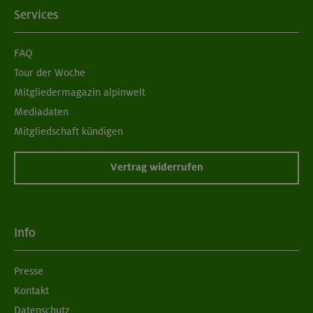
Services
FAQ
Tour der Woche
Mitgliedermagazin alpinwelt
Mediadaten
Mitgliedschaft kündigen
Vertrag widerrufen
Info
Presse
Kontakt
Datenschutz