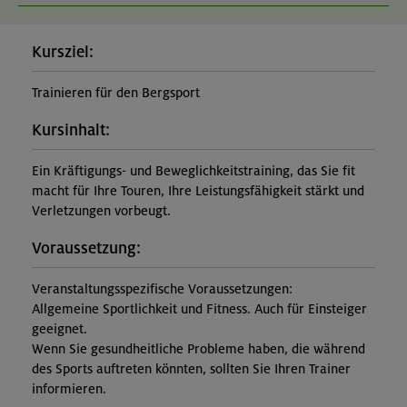
Kursziel:
Trainieren für den Bergsport
Kursinhalt:
Ein Kräftigungs- und Beweglichkeitstraining, das Sie fit
macht für Ihre Touren, Ihre Leistungsfähigkeit stärkt und
Verletzungen vorbeugt.
Voraussetzung:
Veranstaltungsspezifische Voraussetzungen:
Allgemeine Sportlichkeit und Fitness. Auch für Einsteiger
geeignet.
Wenn Sie gesundheitliche Probleme haben, die während
des Sports auftreten könnten, sollten Sie Ihren Trainer
informieren.