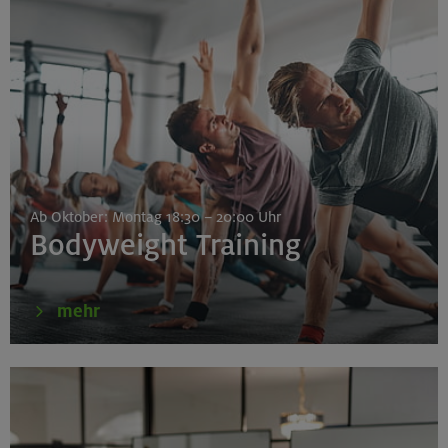
Ab Oktober: Montag 18:30 – 20:00 Uhr
Bodyweight Training
mehr