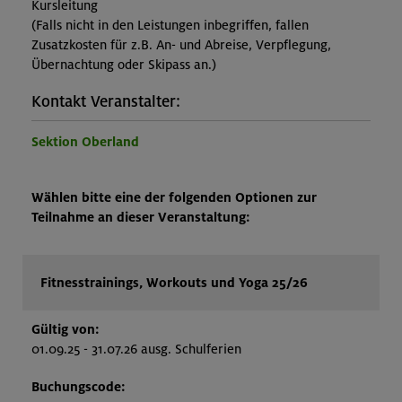
Kursleitung
(Falls nicht in den Leistungen inbegriffen, fallen
Zusatzkosten für z.B. An- und Abreise, Verpflegung,
Übernachtung oder Skipass an.)
Kontakt Veranstalter:
Sektion Oberland
Wählen bitte eine der folgenden Optionen zur
Teilnahme an dieser Veranstaltung:
Fitnesstrainings, Workouts und Yoga 25/26
Gültig von:
01.09.25 - 31.07.26 ausg. Schulferien
Buchungscode: