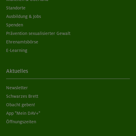
Standorte
Ausbildung & Jobs
Spenden
Prävention sexualisierter Gewalt
Ehrenamtsbörse
E-Learning
Aktuelles
Newsletter
Schwarzes Brett
Obacht geben!
App "Mein DAV+"
Öffnungszeiten