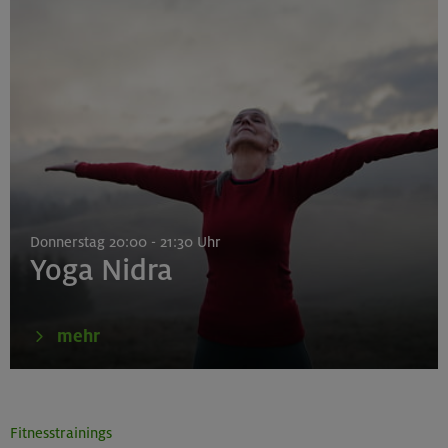
Donnerstag 20:00 - 21:30 Uhr
Yoga Nidra
mehr
Fitnesstrainings