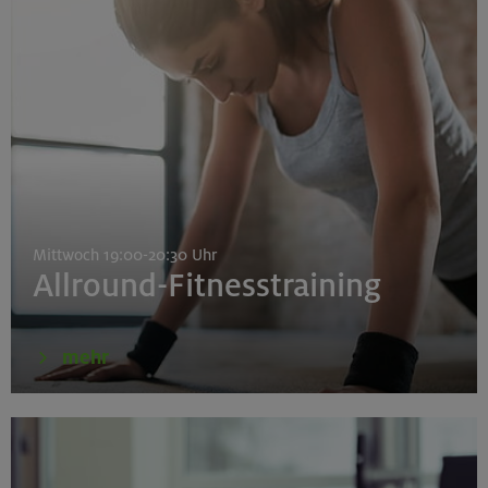
Mittwoch 19:00-20:30 Uhr
Allround-Fitnesstraining
mehr