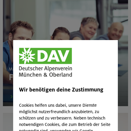
Mittwoch 19:00–20:30 Uhr
Fitnesstraining
Wir benötigen deine Zustimmung
mehr
Cookies helfen uns dabei, unsere Dienste
möglichst nutzerfreundlich anzubieten, zu
schützen und zu verbessern. Neben technisch
notwendigen Cookies, die zum Betrieb der Seite