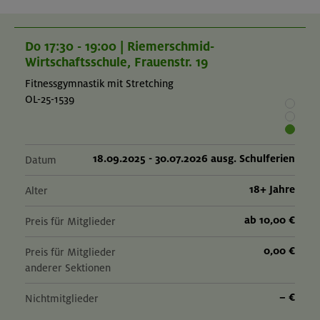
Do 17:30 - 19:00 | Riemerschmid-
Wirtschaftsschule, Frauenstr. 19
Fitnessgymnastik mit Stretching
OL-25-1539
18.09.2025 - 30.07.2026 ausg. Schulferien
Datum
18+ Jahre
Alter
ab 10,00 €
Preis für Mitglieder
0,00 €
Preis für Mitglieder
anderer Sektionen
– €
Nichtmitglieder