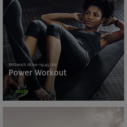
Mittwoch 18:00–19:45 Uhr
Power Workout
mehr