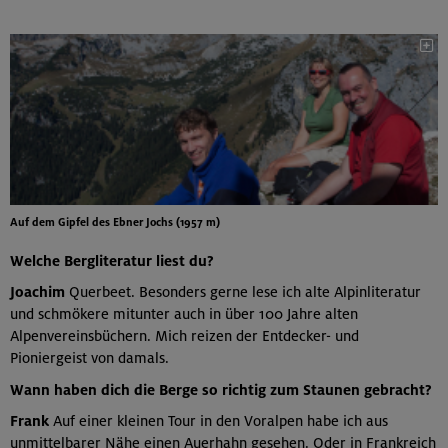
Auf dem Gipfel des Ebner Jochs (1957 m)
Welche Bergliteratur liest du?
Joachim
Querbeet. Besonders gerne lese ich alte Alpinliteratur
und schmökere mitunter auch in über 100 Jahre alten
Alpenvereinsbüchern. Mich reizen der Entdecker- und
Pioniergeist von damals.
Wann haben dich die Berge so richtig zum Staunen gebracht?
Frank
Auf einer kleinen Tour in den Voralpen habe ich aus
unmittelbarer Nähe einen Auerhahn gesehen. Oder in Frankreich