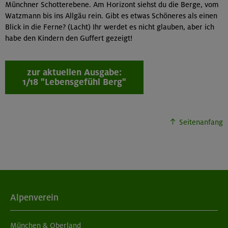
Münchner Schotterebene. Am Horizont siehst du die Berge, vom
Watzmann bis ins Allgäu rein. Gibt es etwas Schöneres als einen
Blick in die Ferne? (Lacht) Ihr werdet es nicht glauben, aber ich
habe den Kindern den Guffert gezeigt!
zur aktuellen Ausgabe:
1/18 "Lebensgefühl Berg"
Seitenanfang
Alpenverein
München & Oberland