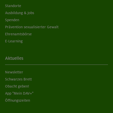
Standorte
Ausbildung & Jobs
Spenden
Prävention sexualisierter Gewalt
Ehrenamtsbörse
E-Learning
Aktuelles
Newsletter
Schwarzes Brett
Obacht geben!
App "Mein DAV+"
Öffnungszeiten