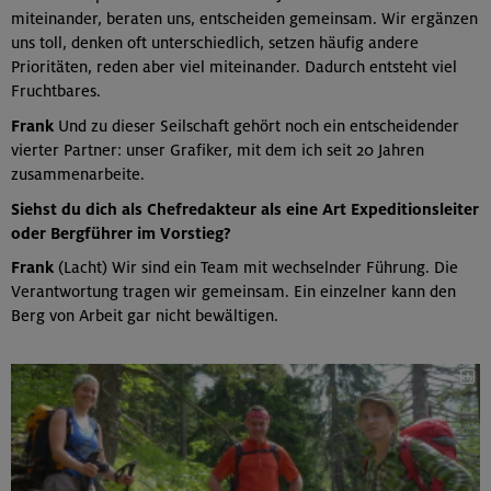
miteinander, beraten uns, entscheiden gemeinsam. Wir ergänzen
uns toll, denken oft unterschiedlich, setzen häufig andere
Prioritäten, reden aber viel miteinander. Dadurch entsteht viel
Fruchtbares.
Frank
Und zu dieser Seilschaft gehört noch ein entscheidender
vierter Partner: unser Grafiker, mit dem ich seit 20 Jahren
zusammenarbeite.
Siehst du dich als Chefredakteur als eine Art Expeditionsleiter
oder Bergführer im Vorstieg?
Frank
(Lacht) Wir sind ein Team mit wechselnder Führung. Die
Verantwortung tragen wir gemeinsam. Ein einzelner kann den
Berg von Arbeit gar nicht bewältigen.