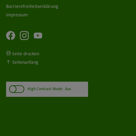
Barrierefreiheitserklärung
Impressum
Seite drucken
Seitenanfang
High Contrast Mode:
Aus