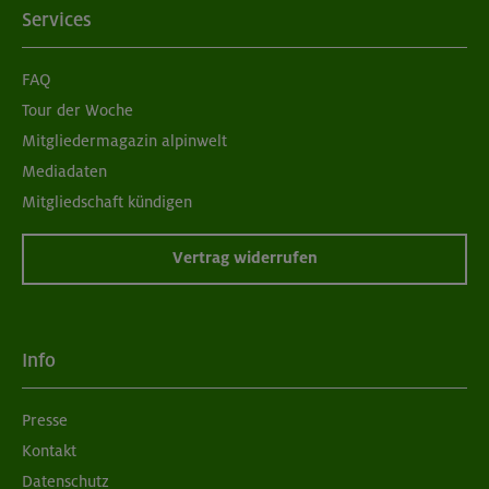
Services
FAQ
Tour der Woche
Mitgliedermagazin alpinwelt
Mediadaten
Mitgliedschaft kündigen
Vertrag widerrufen
Info
Presse
Kontakt
Datenschutz