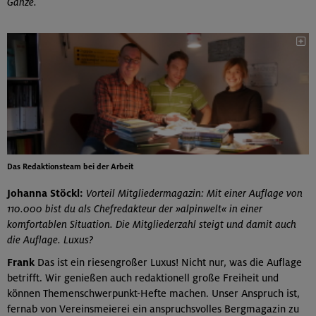
Ganze.
Das Redaktionsteam bei der Arbeit
Johanna Stöckl:
Vorteil Mitgliedermagazin: Mit einer Auflage von
110.000 bist du als Chefredakteur der »alpinwelt« in einer
komfortablen Situation. Die Mitgliederzahl steigt und damit auch
die Auflage. Luxus?
Frank
Das ist ein riesengroßer Luxus! Nicht nur, was die Auflage
betrifft. Wir genießen auch redaktionell große Freiheit und
können Themenschwerpunkt-Hefte machen. Unser Anspruch ist,
fernab von Vereinsmeierei ein anspruchsvolles Bergmagazin zu