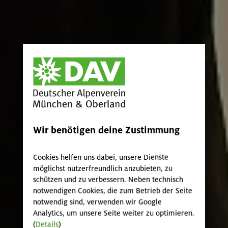
Wir benötigen deine Zustimmung
Cookies helfen uns dabei, unsere Dienste
möglichst nutzerfreundlich anzubieten, zu
schützen und zu verbessern. Neben technisch
notwendigen Cookies, die zum Betrieb der Seite
notwendig sind, verwenden wir Google
Analytics, um unsere Seite weiter zu optimieren.
(
Details
)