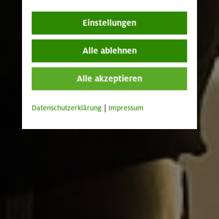
Einstellungen
Alle ablehnen
Alle akzeptieren
Datenschutzerklärung
|
Impressum