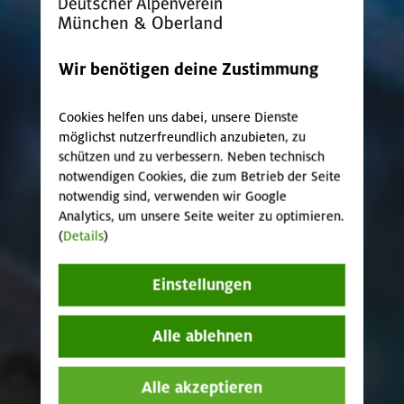
Wir benötigen deine Zustimmung
Cookies helfen uns dabei, unsere Dienste
möglichst nutzerfreundlich anzubieten, zu
schützen und zu verbessern. Neben technisch
notwendigen Cookies, die zum Betrieb der Seite
notwendig sind, verwenden wir Google
Analytics, um unsere Seite weiter zu optimieren.
(
Details
)
Einstellungen
Alle ablehnen
Alle akzeptieren