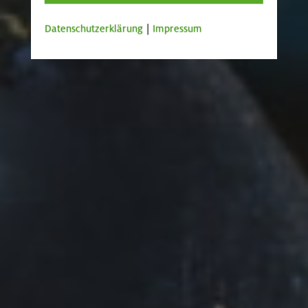
Datenschutzerklärung
|
Impressum