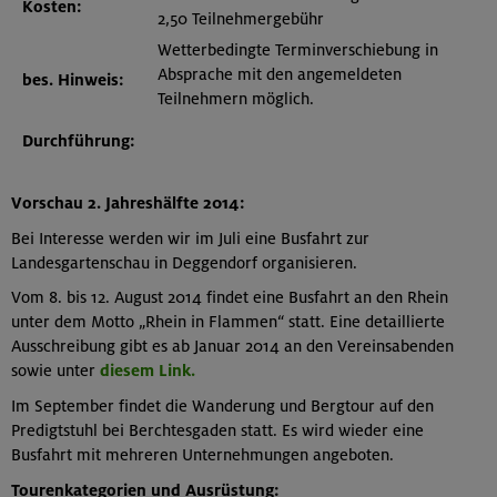
Kosten:
2,50 Teilnehmergebühr
Wetterbedingte Terminverschiebung in
Absprache mit den angemeldeten
bes. Hinweis:
Teilnehmern möglich.
Durchführung:
Vorschau 2. Jahreshälfte 2014:
Bei Interesse werden wir im Juli eine Busfahrt zur
Landesgartenschau in Deggendorf organisieren.
Vom 8. bis 12. August 2014 findet eine Busfahrt an den Rhein
unter dem Motto „Rhein in Flammen“ statt. Eine detaillierte
Ausschreibung gibt es ab Januar 2014 an den Vereinsabenden
sowie unter
diesem Link.
Im September findet die Wanderung und Bergtour auf den
Predigtstuhl bei Berchtesgaden statt. Es wird wieder eine
Busfahrt mit mehreren Unternehmungen angeboten.
Tourenkategorien und Ausrüstung: