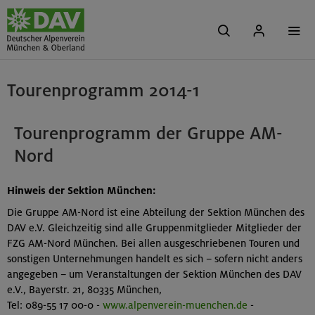
Tourenprogramm 2014-1
Tourenprogramm der Gruppe AM-
Nord
Hinweis der Sektion München:
Die Gruppe AM-Nord ist eine Abteilung der Sektion München des
DAV e.V. Gleichzeitig sind alle Gruppenmitglieder Mitglieder der
FZG AM-Nord München. Bei allen ausgeschriebenen Touren und
sonstigen Unternehmungen handelt es sich – sofern nicht anders
angegeben – um Veranstaltungen der Sektion München des DAV
e.V., Bayerstr. 21, 80335 München,
Tel: 089-55 17 00-0 -
www.alpenverein-muenchen.de
-