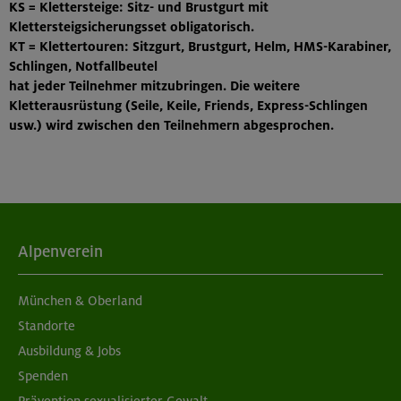
KS
= Klettersteige: Sitz- und Brustgurt mit
Klettersteigsicherungsset obligatorisch.
KT
= Klettertouren: Sitzgurt, Brustgurt, Helm, HMS-Karabiner,
Schlingen, Notfallbeutel
hat jeder Teilnehmer mitzubringen. Die weitere
Kletterausrüstung (Seile, Keile, Friends, Express-Schlingen
usw.) wird zwischen den Teilnehmern abgesprochen.
Alpenverein
München & Oberland
Standorte
Ausbildung & Jobs
Spenden