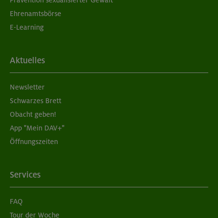
Prävention sexualisierter Gewalt
Ehrenamtsbörse
E-Learning
Aktuelles
Newsletter
Schwarzes Brett
Obacht geben!
App "Mein DAV+"
Öffnungszeiten
Services
FAQ
Tour der Woche