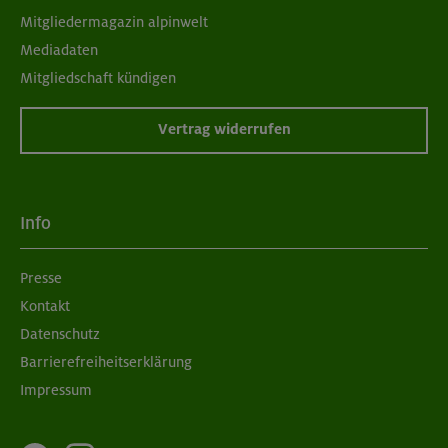
Mitgliedermagazin alpinwelt
Mediadaten
Mitgliedschaft kündigen
Vertrag widerrufen
Info
Presse
Kontakt
Datenschutz
Barrierefreiheitserklärung
Impressum