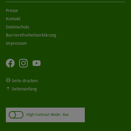
Presse
Kontakt
Datenschutz
Barrierefreiheitserklärung
Impressum
Seite drucken
Seitenanfang
High Contrast Mode:
Aus