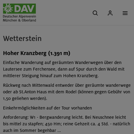
Wetterstein
Hoher Kranzberg (1.391 m)
Einfache Wanderung auf geräumten Wanderwegen über den
Lautersee zum Ferchensee, dann auf Spur durch den Wald mit
mittlerer Steigung hinauf zum Hohen Kranzberg.
Rückweg nach Mittenwald entweder über geräumte wanderwege
oder ab St.Anton Haus mit dem Rodel (können gegen Gebühr von
1,50 geliehen werden).
Einkehrmöglichkeiten auf der Tour vorhanden
Anforderung: W1 - Bergwanderung leicht. Bei Neuschnee leicht
bis mittel zu stapfen; 450 Hm; reine Gehzeit ca. 4 Std. - natürlich
auch im Sommer begehbar ...