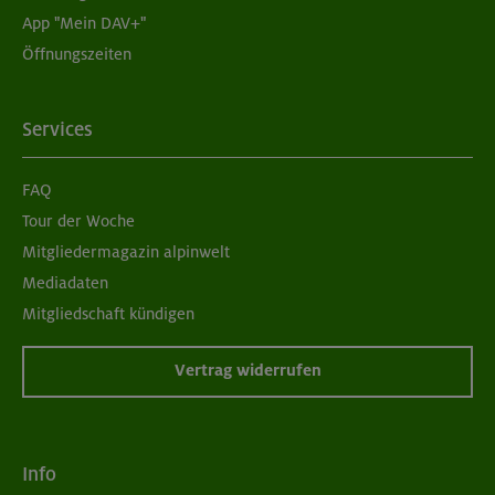
App "Mein DAV+"
Öffnungszeiten
Services
FAQ
Tour der Woche
Mitgliedermagazin alpinwelt
Mediadaten
Mitgliedschaft kündigen
Vertrag widerrufen
Info