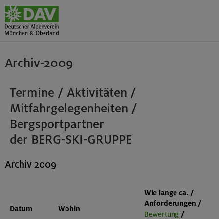
Archiv-2009
Termine / Aktivitäten /
Mitfahrgelegenheiten /
Bergsportpartner
der BERG-SKI-GRUPPE
Archiv 2009
Wie lange ca. /
Anforderungen /
Datum
Wohin
Bewertung
/