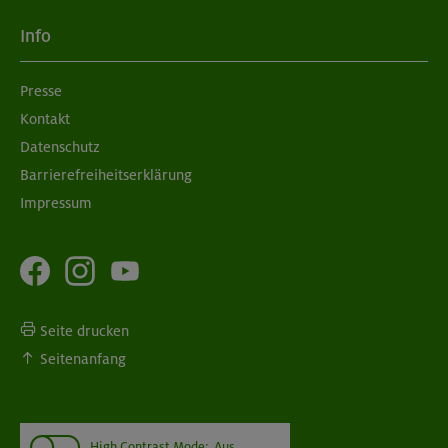
Info
Presse
Kontakt
Datenschutz
Barrierefreiheitserklärung
Impressum
Seite drucken
Seitenanfang
High Contrast Mode:
Aus