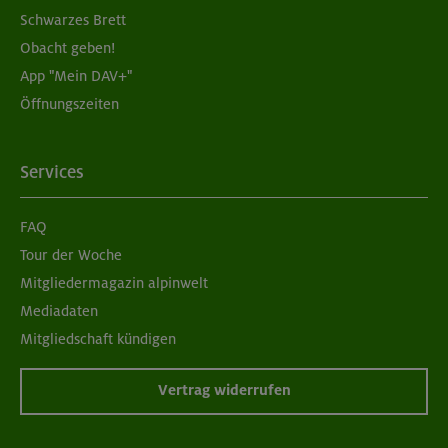
Schwarzes Brett
Obacht geben!
App "Mein DAV+"
Öffnungszeiten
Services
FAQ
Tour der Woche
Mitgliedermagazin alpinwelt
Mediadaten
Mitgliedschaft kündigen
Vertrag widerrufen