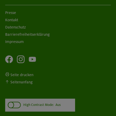
Presse
Kontakt
Datenschutz
Barrierefreiheitserklärung
Impressum
Seite drucken
Seitenanfang
High Contrast Mode:
Aus