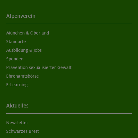
Alpenverein
München & Oberland
Standorte
Ausbildung & Jobs
Spenden
Prävention sexualisierter Gewalt
Ehrenamtsbörse
E-Learning
Aktuelles
Newsletter
Schwarzes Brett