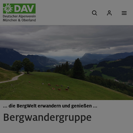
... die BergWelt erwandern und genießen ...
Bergwandergruppe