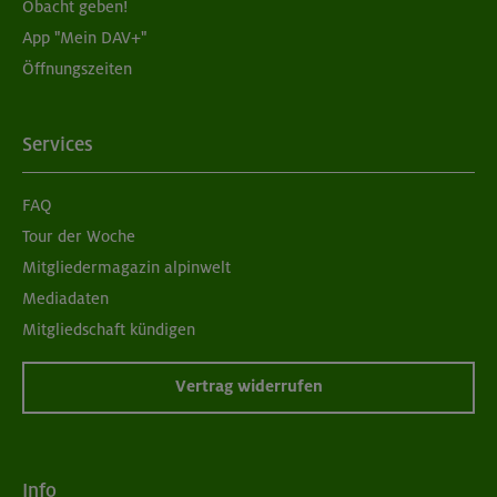
Obacht geben!
App "Mein DAV+"
Öffnungszeiten
Services
FAQ
Tour der Woche
Mitgliedermagazin alpinwelt
Mediadaten
Mitgliedschaft kündigen
Vertrag widerrufen
Info