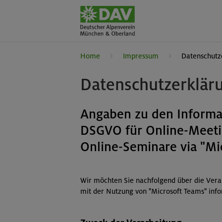
Home
Impressum
Datenschutz
Datenschutzerklär
Angaben zu den Informat
DSGVO für Online-Meeti
Online-Seminare via "Mi
Wir möchten Sie nachfolgend über die Ve
mit der Nutzung von "Microsoft Teams" inf