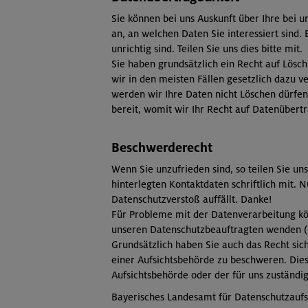
Sie können bei uns Auskunft über Ihre bei u
an, an welchen Daten Sie interessiert sind.
unrichtig sind. Teilen Sie uns dies bitte mit.
Sie haben grundsätzlich ein Recht auf Lösch
wir in den meisten Fällen gesetzlich dazu ve
werden wir Ihre Daten nicht Löschen dürfen.
bereit, womit wir Ihr Recht auf Datenübert
Beschwerderecht
Wenn Sie unzufrieden sind, so teilen Sie uns
hinterlegten Kontaktdaten schriftlich mit. N
Datenschutzverstoß auffällt. Danke!
Für Probleme mit der Datenverarbeitung kön
unseren Datenschutzbeauftragten wenden (
Grundsätzlich haben Sie auch das Recht sic
einer Aufsichtsbehörde zu beschweren. Dies
Aufsichtsbehörde oder der für uns zuständi
Bayerisches Landesamt für Datenschutzaufs