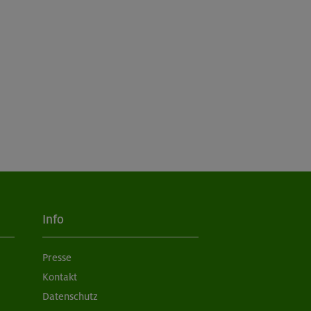
Info
Presse
Kontakt
Datenschutz