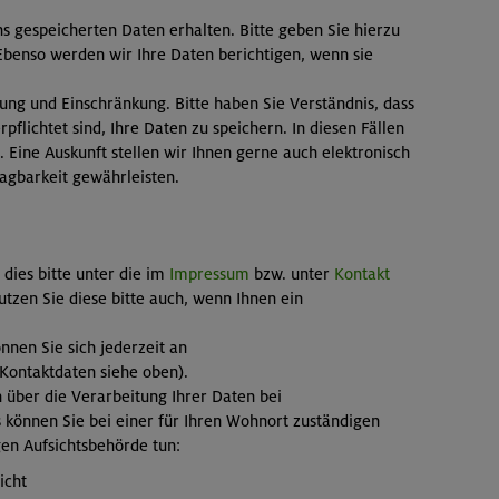
ns gespeicherten Daten erhalten. Bitte geben Sie hierzu
 Ebenso werden wir Ihre Daten berichtigen, wenn sie
ung und Einschränkung. Bitte haben Sie Verständnis, dass
rpflichtet sind, Ihre Daten zu speichern. In diesen Fällen
 Eine Auskunft stellen wir Ihnen gerne auch elektronisch
ragbarkeit gewährleisten.
 dies bitte unter die im
Impressum
bzw. unter
Kontakt
utzen Sie diese bitte auch, wenn Ihnen ein
nen Sie sich jederzeit an
Kontaktdaten siehe oben).
h über die Verarbeitung Ihrer Daten bei
 können Sie bei einer für Ihren Wohnort zuständigen
gen Aufsichtsbehörde tun:
icht