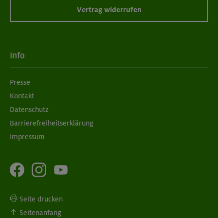
Vertrag widerrufen
Info
Presse
Kontakt
Datenschutz
Barrierefreiheitserklärung
Impressum
Seite drucken
Seitenanfang