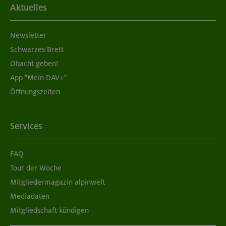
Aktuelles
Newsletter
Schwarzes Brett
Obacht geben!
App "Mein DAV+"
Öffnungszeiten
Services
FAQ
Tour der Woche
Mitgliedermagazin alpinwelt
Mediadaten
Mitgliedschaft kündigen