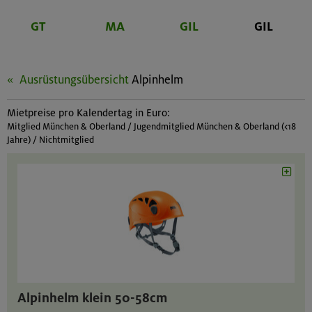
GT
MA
GIL
GIL
Ausrüstungsübersicht
Alpinhelm
Mietpreise pro Kalendertag in Euro:
Mitglied München & Oberland / Jugendmitglied München & Oberland (<18
Jahre) / Nichtmitglied
Alpinhelm klein 50-58cm