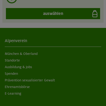
auswählen
Alpenverein
München & Oberland
Standorte
Ausbildung & Jobs
Spenden
Prävention sexualisierter Gewalt
Ehrenamtsbörse
E-Learning