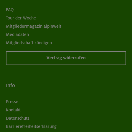
FAQ
Tour der Woche
Mitgliedermagazin alpinwelt
Mediadaten
Mitgliedschaft kündigen
Vertrag widerrufen
Info
Presse
Kontakt
Datenschutz
Barrierefreiheitserklärung