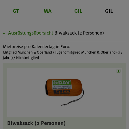
GT
MA
GIL
GIL
Ausrüstungsübersicht
Biwaksack (2 Personen)
Mietpreise pro Kalendertag in Euro:
Mitglied München & Oberland / Jugendmitglied München & Oberland (<18
Jahre) / Nichtmitglied
Biwaksack (2 Personen)