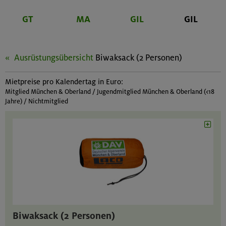
GT
MA
GIL
GIL
Ausrüstungsübersicht
Biwaksack (2 Personen)
Mietpreise pro Kalendertag in Euro:
Mitglied München & Oberland / Jugendmitglied München & Oberland (<18
Jahre) / Nichtmitglied
Biwaksack (2 Personen)