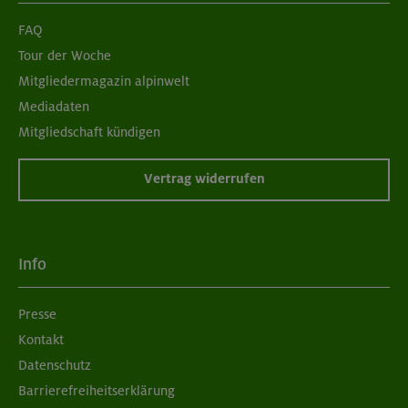
FAQ
Tour der Woche
Mitgliedermagazin alpinwelt
Mediadaten
Mitgliedschaft kündigen
Vertrag widerrufen
Info
Presse
Kontakt
Datenschutz
Barrierefreiheitserklärung